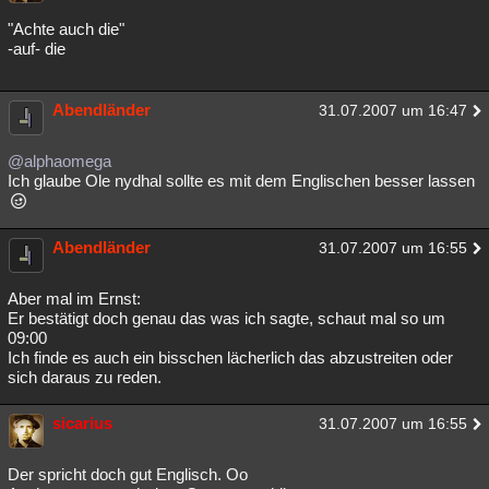
"Achte auch die"
-auf- die
Abendländer
31.07.2007 um 16:47
@alphaomega
Ich glaube Ole nydhal sollte es mit dem Englischen besser lassen
Abendländer
31.07.2007 um 16:55
Aber mal im Ernst:
Er bestätigt doch genau das was ich sagte, schaut mal so um
09:00
Ich finde es auch ein bisschen lächerlich das abzustreiten oder
sich daraus zu reden.
sicarius
31.07.2007 um 16:55
Der spricht doch gut Englisch. Oo