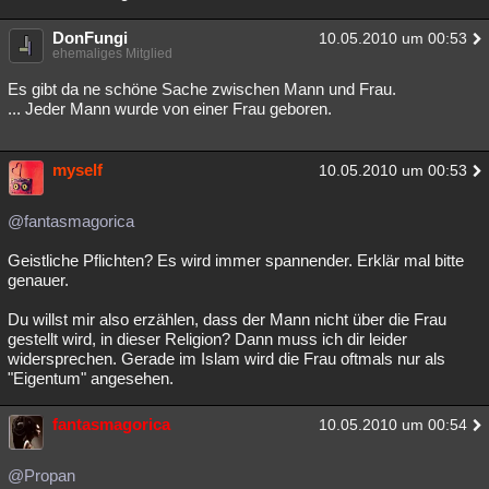
DonFungi
10.05.2010 um 00:53
ehemaliges Mitglied
Es gibt da ne schöne Sache zwischen Mann und Frau.
... Jeder Mann wurde von einer Frau geboren.
myself
10.05.2010 um 00:53
@fantasmagorica
Geistliche Pflichten? Es wird immer spannender. Erklär mal bitte
genauer.
Du willst mir also erzählen, dass der Mann nicht über die Frau
gestellt wird, in dieser Religion? Dann muss ich dir leider
widersprechen. Gerade im Islam wird die Frau oftmals nur als
"Eigentum" angesehen.
fantasmagorica
10.05.2010 um 00:54
@Propan