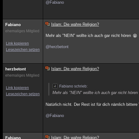
@Fabiano
Islam: Die wahre Religion?
Fabiano
ehemaliges Mitglied
Mehr als "NEIN" wollte ich auch gar nicht hören
Link kopieren
@herzbetont
Lesezeichen setzen
Islam: Die wahre Religion?
herzbetont
ehemaliges Mitglied
Fabiano schrieb:
Link kopieren
Mehr als "NEIN" wollte ich auch gar nicht hören
Lesezeichen setzen
Natürlich nicht. Der Rest ist für dich nämlich bitte
@Fabiano
Islam: Die wahre Religion?
Fabiano