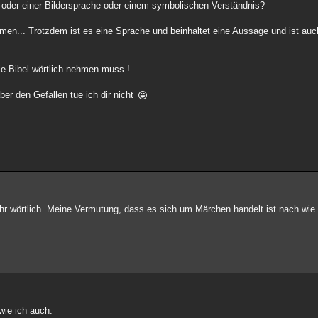
oder einer Bildersprache oder einem symbolischen Verständnis?
men... Trotzdem ist es eine Sprache und beinhaltet eine Aussage und ist auch
e Bibel wörtlich nehmen muss !
ber den Gefallen tue ich dir nicht
 mehr wörtlich. Meine Vermutung, dass es sich um Märchen handelt ist nach wie 
wie ich auch.