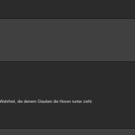
re Wahrheit, die deinem Glauben die Hosen runter zieht.