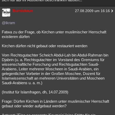
Burnistoun
27.08.2009 um 16:16
@ikram
Fatwa zu der Frage, ob Kirchen unter muslimischer Herrschaft
existieren dürfen
Kirchen dürfen nicht gebaut oder restauriert werden
Vom Rechtsgutachter Scheich Abdul-Lah bin Abdul-Rahman bin
Djabrin (u. a. Rechtsgutachter im Vorstand des Gremiums für
wissenschaftliche Forschung und Rechtsgutachten Saudi-
Arabiens, Leiter mehrerer Moscheen in Saudi-Arabien, ein
gelegentlicher Vorbeter in der Großen Moschee, Dozent für
Islamwissenschaft an mehreren Universitäten und Moscheen
Saudi-Arabiens u. a. m.)
(Institut für Islamfragen, dh, 14.07.2009)
Frage: Dürfen Kirchen in Ländern unter muslimischer Herrschaft
gebaut oder wieder aufgebaut werden?