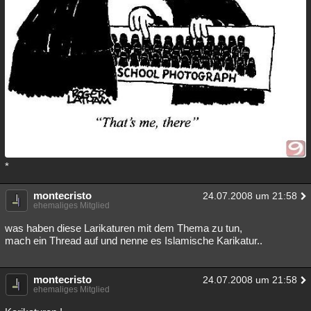
*
montecristo
24.07.2008 um 21:58
ehemaliges Mitglied
was haben diese Larikaturen mit dem Thema zu tun,
mach ein Thread auf und nenne es Islamische Karikatur..
montecristo
24.07.2008 um 21:58
ehemaliges Mitglied