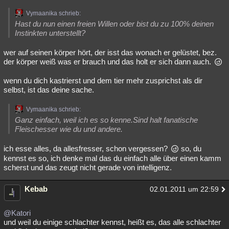
Vymaanika schrieb:
Hast du nun einen freien Willen oder bist du zu 100% deinen
Instinkten unterstellt?
wer auf seinen körper hört, der isst das wonach er gelüstet, bez.
der körper weiß was er brauch und das holt er sich dann auch.
wenn du dich kastrierst und dem tier mehr zusprichst als dir
selbst, ist das deine sache.
Vymaanika schrieb:
Ganz einfach, weil ich es so kenne.Sind halt fanatische
Fleischesser wie du und andere.
ich esse alles, da allesfresser, schon vergessen?
so, du
kennst es so, ich denke mal das du einfach alle über einen kamm
scherst und das zeugt nicht gerade von intelligenz.
Kebab
02.01.2011 um 22:59
@Katori
und weil du einige schlachter kennst, heißt es, das alle schlachter