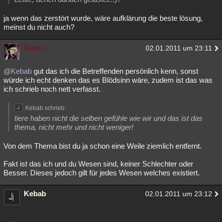
ja wenn das zerstört wurde, wäre aufklärung die beste lösung,
meinst du nicht auch?
Katori
02.01.2011 um 23:11
@Kebab
gut das ich die Betreffenden persönlich kenn, sonst
würde ich echt denken das es Blödsinn wäre, zudem ist das was
ich schrieb noch nett verfasst.
Kebab schrieb:
tiere haben nicht die selben gefühle wie wir und das ist das
thema, nicht mehr und nicht weniger!
Von dem Thema bist du ja schon eine Weile ziemlich entfernt.
Fakt ist das ich und du Wesen sind, keiner Schlechter oder
Besser. Dieses jedoch gilt für jedes Wesen welches existiert.
Kebab
02.01.2011 um 23:12