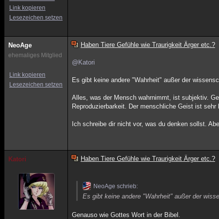
Link kopieren
Lesezeichen setzen
Haben Tiere Gefühle wie Traurigkeit Ärger etc.?
NeoAge
ehemaliges Mitglied
@Katori
Link kopieren
Es gibt keine andere "Wahrheit" außer der wissensc
Lesezeichen setzen
Alles, was der Mensch wahrnimmt, ist subjektiv. 
Reproduzierbarkeit. Der menschliche Geist ist sehr 
Ich schreibe dir nicht vor, was du denken sollst. Ab
Haben Tiere Gefühle wie Traurigkeit Ärger etc.?
Katori
NeoAge schrieb:
Es gibt keine andere "Wahrheit" außer der wisse
Genauso wie Gottes Wort in der Bibel.