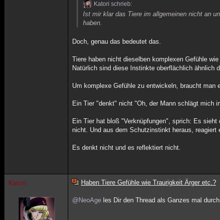
Katori schrieb:
Ist mir klar das Tiere im allgemeinen nicht an
haben.
Doch, genau das bedeutet das.
Tiere haben nicht dieselben komplexen Gefühle wie
Natürlich sind diese Instinkte oberflächlich ähnlich
Um komplexe Gefühle zu entwickeln, braucht man ei
Ein Tier "denkt" nicht "Oh, der Mann schlägt mich 
Ein Tier hat bloß "Verknüpfungen", sprich: Es sieh
nicht. Und aus dem Schutzinstinkt heraus, reagiert 
Es denkt nicht und es reflektiert nicht.
Haben Tiere Gefühle wie Traurigkeit Ärger etc.?
Katori
@NeoAge
les Dir den Thread als Ganzes mal durch 