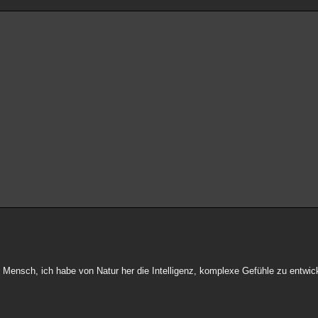
 Mensch, ich habe von Natur her die Intelligenz, komplexe Gefühle zu entwic