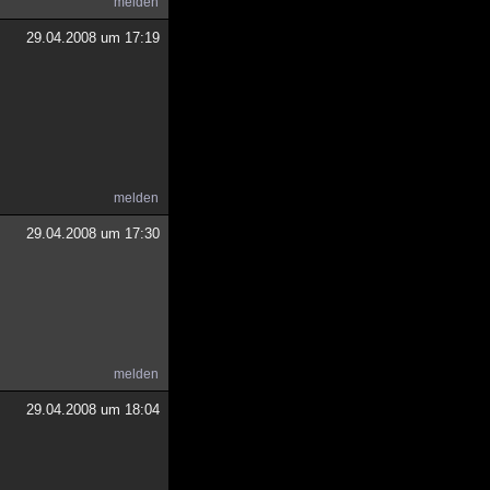
melden
29.04.2008 um 17:19
melden
29.04.2008 um 17:30
melden
29.04.2008 um 18:04