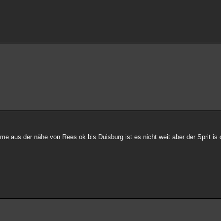
me aus der nähe von Rees ok bis Duisburg ist es nicht weit aber der Sprit is 