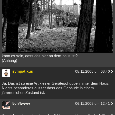
kann es sein, dass das hier an dem haus ist?
(Anhang)
sympatikus
05.11.2008 um 08:40
Ja. Das ist so eine Art kleiner Geräteschuppen hinter dem Haus.
Nichts besonderes ausser dass das Gebäude in einem
jämmerlichen Zustand ist.
5ch4www
06.11.2008 um 12:41