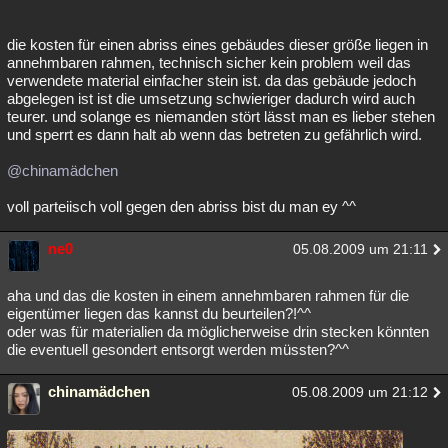
die kosten für einen abriss eines gebäudes dieser größe liegen in
annehmbaren rahmen, technisch sicher kein problem weil das
verwendete material einfacher stein ist. da das gebäude jedoch
abgelegen ist ist die umsetzung schwieriger dadurch wird auch
teurer. und solange es niemanden stört lässt man es lieber stehen
und sperrt es dann halt ab wenn das betreten zu gefährlich wird.
@chinamädchen
voll parteiisch voll gegen den abriss bist du man ey ^^
ne0
05.08.2009 um 21:11
aha und das die kosten in einem annehmbaren rahmen für die
eigentümer liegen das kannst du beurteilen?!^^
oder was für materialien da möglicherweise drin stecken könnten
die eventuell gesondert entsorgt werden müssten?^^
chinamädchen
05.08.2009 um 21:12