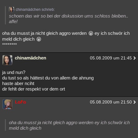
chinamädchen schrieb:
schoen das wir so bei der diskussion ums schloss bleiben..
affe!
oha du musst ja nicht gleich aggro werden
ey ich schwör ich
meld dich gleich
********
chinamädchen
05.08.2009 um 21:45
ja und nun?
du tust so als hättest du von allem die ahnung
haste aber nciht
dir fehlt der respekt vor dem ort
LoFo
05.08.2009 um 21:50
oha du musst ja nicht gleich aggro werden ey ich schwör ich
meld dich gleich