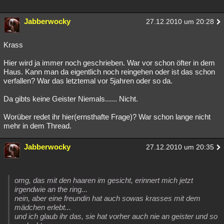
Jabberwocky
27.12.2010 um 20:28
Krass
Hier wird ja immer noch geschrieben. War vor schon öfter in dem
Haus. Kann man da eigentlich noch reingehen oder ist das schon
verfallen? War das letztemal vor 5jahren oder so da.
Da gibts keine Geister Niemals...... Nicht.
Worüber redet ihr hier(ernsthafte Frage)? War schon lange nicht
mehr in dem Thread.
Jabberwocky
27.12.2010 um 20:35
omg, das mit den haaren im gesicht, erinnert mich jetzt
irgendwie an the ring...
nein, aber eine freundin hat auch sowas krasses mit dem
mädchen erlebt...
und ich glaub ihr das, sie hat vorher auch nie an geister und so