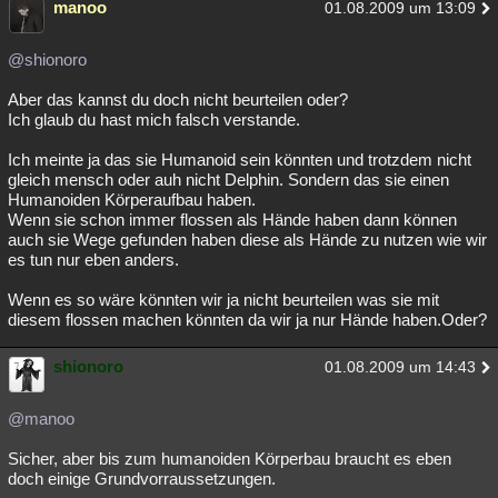
manoo
01.08.2009 um 13:09
@shionoro
Aber das kannst du doch nicht beurteilen oder?
Ich glaub du hast mich falsch verstande.
Ich meinte ja das sie Humanoid sein könnten und trotzdem nicht
gleich mensch oder auh nicht Delphin. Sondern das sie einen
Humanoiden Körperaufbau haben.
Wenn sie schon immer flossen als Hände haben dann können
auch sie Wege gefunden haben diese als Hände zu nutzen wie wir
es tun nur eben anders.
Wenn es so wäre könnten wir ja nicht beurteilen was sie mit
diesem flossen machen könnten da wir ja nur Hände haben.Oder?
shionoro
01.08.2009 um 14:43
@manoo
Sicher, aber bis zum humanoiden Körperbau braucht es eben
doch einige Grundvorraussetzungen.