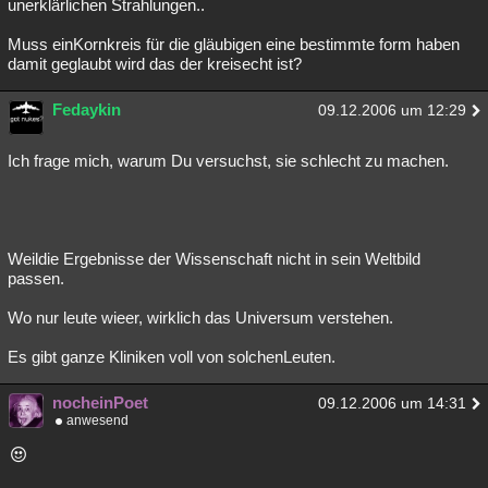
unerklärlichen Strahlungen..
Muss einKornkreis für die gläubigen eine bestimmte form haben
damit geglaubt wird das der kreisecht ist?
Fedaykin
09.12.2006 um 12:29
Ich frage mich, warum Du versuchst, sie schlecht zu machen.
Weildie Ergebnisse der Wissenschaft nicht in sein Weltbild
passen.
Wo nur leute wieer, wirklich das Universum verstehen.
Es gibt ganze Kliniken voll von solchenLeuten.
nocheinPoet
09.12.2006 um 14:31
anwesend