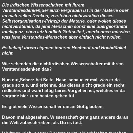
Die irdischen Wissenschafter, mit ihrem
Verstandesdenken,der auch vergraben ist in der Materie oder
im materiellen Denken, verstehen nichtwirklich dieses
Selbstorganisations-Prinzip der Materie, oder wollen dieses
nichtverstehen, da jene Menschen sonst eine übergeordnete
Intelligenz, eben letztendlich Gottselbst, anerkennen müssten,
was jene Verstandes-Menschen aber einfach nicht wollen.
Es behagt ihrem eigenen inneren Hochmut und Hochdünkel
nicht.
Wie sehenden die nichtirdischen Wissenschafter mit ihrem
Verstandesdenken das?
Nun gut,Scherz bei Seite, Hase, schaue er mal, was er da
grade so tue, und erkenne, das dieses,nicht grade ein recht
redliches und wahrhaftig faires Vorgehen ist, welches er da
sograde hier zum besten geben tut.
Es gibt viele Wissenschaftler die an Gottglauben.
Davon mal abgesehen, Wissenschaft geht ganz anders daran
die Welt zubeschreiben, als Du es tust.