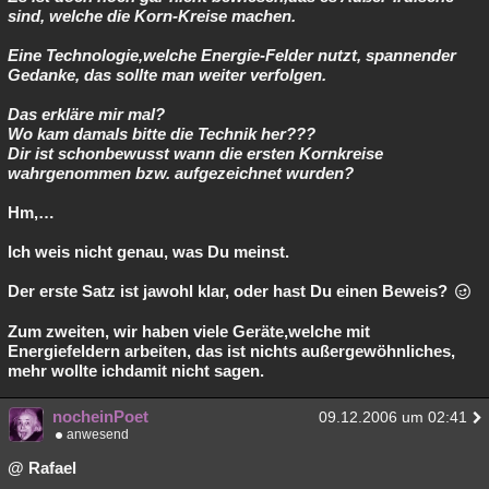
sind, welche die Korn-Kreise machen.
Eine Technologie,welche Energie-Felder nutzt, spannender
Gedanke, das sollte man weiter verfolgen.
Das erkläre mir mal?
Wo kam damals bitte die Technik her???
Dir ist schonbewusst wann die ersten Kornkreise
wahrgenommen bzw. aufgezeichnet wurden?
Hm,…
Ich weis nicht genau, was Du meinst.
Der erste Satz ist jawohl klar, oder hast Du einen Beweis?
Zum zweiten, wir haben viele Geräte,welche mit
Energiefeldern arbeiten, das ist nichts außergewöhnliches,
mehr wollte ichdamit nicht sagen.
nocheinPoet
09.12.2006 um 02:41
anwesend
@ Rafael