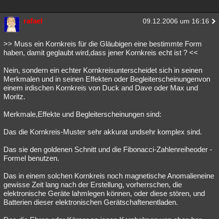
rafael
09.12.2006 um 16:16
>> Muss ein Kornkreis für die Gläubigen eine bestimmte Form
haben, damit geglaubt wird,dass jener Kornkreis echt ist ? <<
Nein, sondern ein echter Kornkreisunterscheidet sich in seinen
Merkmalen und in seinen Effekten oder Begleiterscheinungenvon
einem irdischen Kornkreis von Duck and Dave oder Max und
Moritz.
Merkmale,Effekte und Begleiterscheinungen sind:
Das die Kornkreis-Muster sehr akkurat undsehr komplex sind.
Das sie den goldenen Schnitt und die Fibonacci-Zahlenreiheoder -
Formel benutzen.
Das in einem solchen Kornkreis noch magnetische Anomalieneine
gewisse Zeit lang nach der Erstellung, vorherrschen, die
elektronische Geräte lahmlegen können, oder diese stören, und
Batterien dieser elektronischen Gerätschaftenentladen.