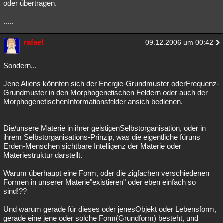
oder übertragen.
.....
rafael
09.12.2006 um 00:42
Sondern...
Jene Aliens könnten sich der Energie-Grundmuster oderFrequenz-
Grundmuster in den Morphogenetischen Feldern oder auch der
MorphogenetischenInformationsfelder ansich bedienen.
Die/unsere Materie in ihrer geistigenSelbstorganisation, oder in
ihrem Selbstorganisations-Prinzip, was die eigentliche füruns
Erden-Menschen sichtbare Intelligenz der Materie oder
Materiestruktur darstellt.
Warum überhaupt eine Form, oder die zigfachen verschiedenen
Formen in unserer Materie"existieren" oder eben einfach so
sind!??
Und warum gerade für dieses oder jenesObjekt oder Lebensform,
gerade eine jene oder solche Form(Grundform) besteht, und