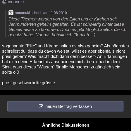
@annanuki
annanuki schrieb am 11.08.2010:
Diese Themen werden von den Eliten und er Kirchen seit
Jahrhunderten geheim gehalten. Es ist schwierig hinter diese
Geheimnisse zu kommen. Doch es gibt Möglichkeiten, die ich
genutzt habe. Nur das behalte ich für mich. :-)
sogenannte "Elite" und Kirche halten es also geheim? Als nächstes
schreibst du, dass du davon weisst, willst es aber ebenfalls nicht
preis geben? Was macht dich dann denn besser? An Erfahrungen
hat dich deine Erkenntnis anscheinend nicht bereichert in dem
Sinn, dass dieses "Wissen" für alle Menschen zugänglich sein
sollte o.0
prost geschwurbelte grüsse
neuen Beitrag verfassen
Ähnliche Diskussionen