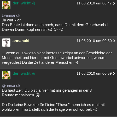
der_wicht
11.08.2010 um 00:47
@annanuki
Ja war klar.
Das Beste ist dann auch noch, dass Du mit dem Geschwurbel
Darwin Dummkopf nennst
annanuki
11.08.2010 um 00:50
... wenn du sowieso nicht Interesse zeigst an der Geschichte der
Menschheit und hier nur mit Geschwurbel antwortest, warum
vergeudest Du die Zeit anderer Menschen :-)
der_wicht
11.08.2010 um 00:59
@annanuki
Du hast Zeit, Du bist ja hier, mit mir gefangen in der 3
Raumdimensionen
Da Du keine Beweise für Deine "These", nenn ich es mal mit
wohlwollen, hast, stellt sich die Frage wer schwurbelt