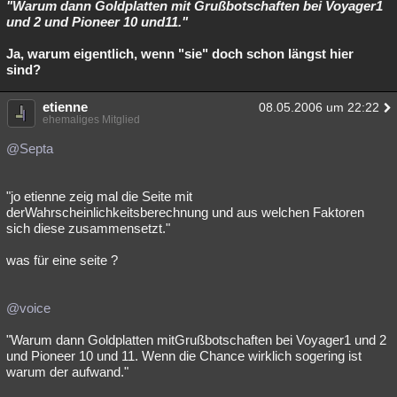
"Warum dann Goldplatten mit Grußbotschaften bei Voyager1
und 2 und Pioneer 10 und11."
Ja, warum eigentlich, wenn "sie" doch schon längst hier
sind?
etienne
08.05.2006 um 22:22
ehemaliges Mitglied
@Septa
"jo etienne zeig mal die Seite mit
derWahrscheinlichkeitsberechnung und aus welchen Faktoren
sich diese zusammensetzt."
was für eine seite ?
@voice
"Warum dann Goldplatten mitGrußbotschaften bei Voyager1 und 2
und Pioneer 10 und 11. Wenn die Chance wirklich sogering ist
warum der aufwand."