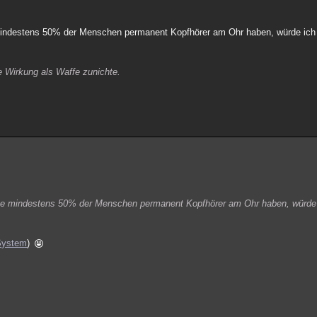
indestens 50% der Menschen permanent Kopfhörer am Ohr haben, würde ich 
e Wirkung als Waffe zunichte.
e mindestens 50% der Menschen permanent Kopfhörer am Ohr haben, würde i
 System
)