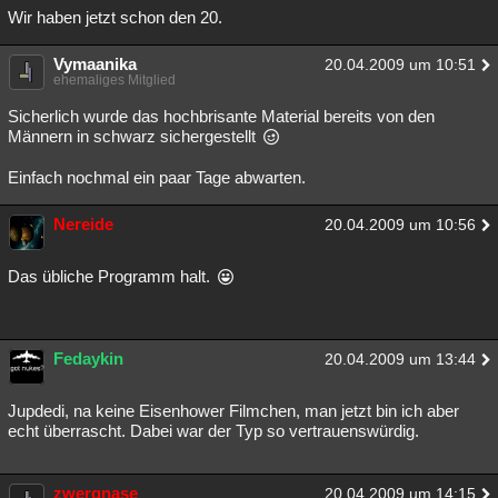
Wir haben jetzt schon den 20.
Vymaanika
20.04.2009 um 10:51
ehemaliges Mitglied
Sicherlich wurde das hochbrisante Material bereits von den
Männern in schwarz sichergestellt
Einfach nochmal ein paar Tage abwarten.
Nereide
20.04.2009 um 10:56
Das übliche Programm halt.
Fedaykin
20.04.2009 um 13:44
Jupdedi, na keine Eisenhower Filmchen, man jetzt bin ich aber
echt überrascht. Dabei war der Typ so vertrauenswürdig.
zwergnase
20.04.2009 um 14:15