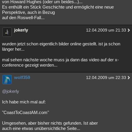
von Howard Hughes (oder um beides...)...
Es enthüllt ein Stück Geschichte und ermöglicht eine neue
Perspektive, auch in Bezug
auf den Roswell-Fall...
jokerly
12.04.2009 um 21:33
wurden jetzt schon eigentlich bilder online gestellt. ist ja schon
länger her...
mal sehen nächste woche muss ja dann das video auf der x-
conference gezeigt werden...
wolf359
12.04.2009 um 22:33
@jokerly
Ich habe mich mal auf:
"CoastToCoastAM.com"
Umgesehen, aber bisher nichts gefunden. Ist aber
auch eine etwas unübersichtliche Seite...