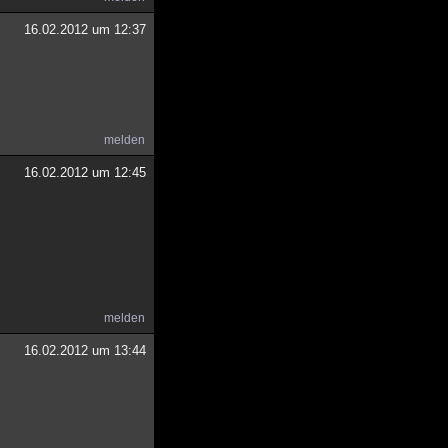
16.02.2012 um 12:37
melden
16.02.2012 um 12:45
melden
16.02.2012 um 13:44