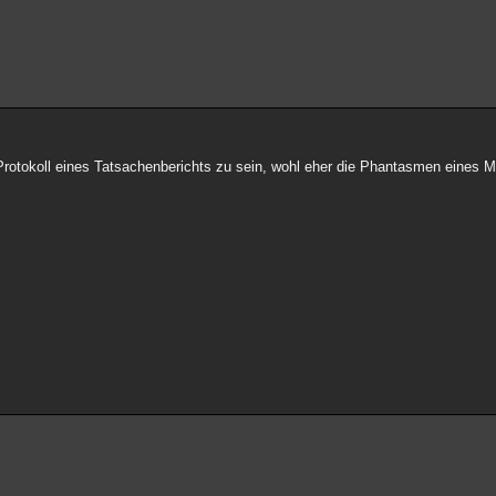
s Protokoll eines Tatsachenberichts zu sein, wohl eher die Phantasmen eines 