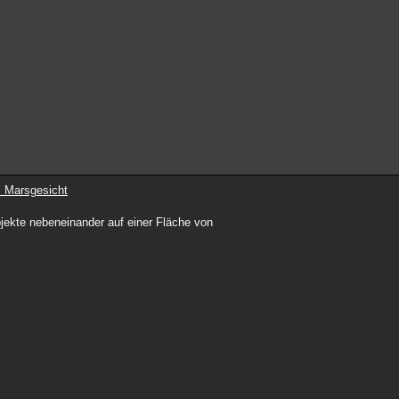
 Marsgesicht
Objekte nebeneinander auf einer Fläche von