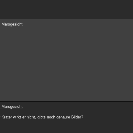
 Marsgesicht
 Marsgesicht
 Krater wirkt er nicht, gibts noch genaure Bilder?