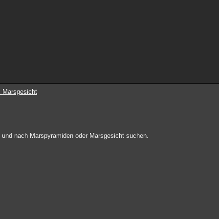
 Marsgesicht
 und nach Marspyramiden oder Marsgesicht suchen.