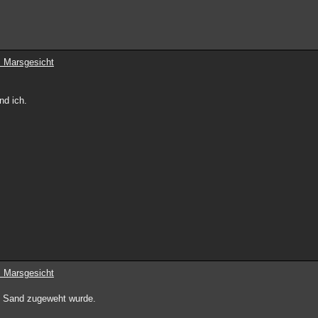
 Marsgesicht
nd ich.
 Marsgesicht
vom Sand zugeweht wurde.