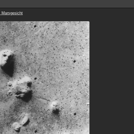
 Marsgesicht