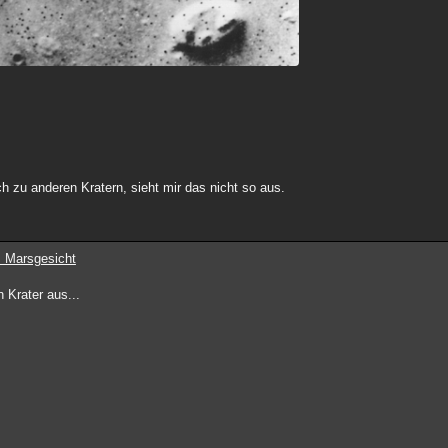
h zu anderen Kratern, sieht mir das nicht so aus.
 Marsgesicht
 Krater aus...