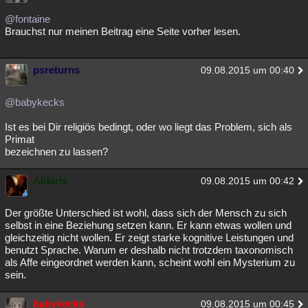
@fontaine
Brauchst nur meinen Beitrag eine Seite vorher lesen.
psreturns
09.08.2015 um 00:40
@babykecks
Ist es bei Dir religiös bedingt, oder wo liegt das Problem, sich als
Primat
bezeichnen zu lassen?
Aldaris
09.08.2015 um 00:42
Der größte Unterschied ist wohl, dass sich der Mensch zu sich
selbst in eine Beziehung setzen kann. Er kann etwas wollen und
gleichzeitig nicht wollen. Er zeigt starke kognitive Leistungen und
benutzt Sprache. Warum er deshalb nicht trotzdem taxonomisch
als Affe eingeordnet werden kann, scheint wohl ein Mysterium zu
sein.
babykecks
09.08.2015 um 00:45