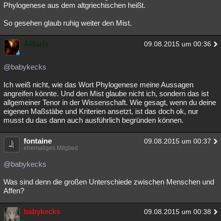
Phylogenese aus dem altgriechischen heißt.
So gesehen glaub ruhig weiter den Mist.
Aldaris
09.08.2015 um 00:36
@babykecks
Ich weiß nicht, wie das Wort Phylogenese meine Aussagen
angreifen könnte. Und den Mist glaube nicht ich, sondern das ist
allgemeiner Tenor in der Wissenschaft. Wie gesagt, wenn du deine
eigenen Maßstäbe und Kriterien ansetzt, ist das doch ok, nur
musst du das dann auch ausführlich begründen können.
fontaine
09.08.2015 um 00:37
ehemaliges Mitglied
@babykecks
Was sind denn die großen Unterschiede zwischen Menschen und
Affen?
babykecks
09.08.2015 um 00:38