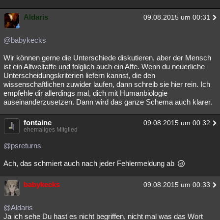
Aldaris
09.08.2015 um 00:31
@babykecks
Wir können gerne die Unterschiede diskutieren, aber der Mensch
ist ein Altweltaffe und folglich auch ein Affe. Wenn du neuerliche
Unterscheidungskriterien liefern kannst, die den
wissenschaftlichen zuwider laufen, dann schreib sie hier rein. Ich
empfehle dir allerdings mal, dich mit Humanbiologie
auseinanderzusetzen. Dann wird das ganze Schema auch klarer.
fontaine
09.08.2015 um 00:32
ehemaliges Mitglied
@psreturns
Ach, das schmiert auch nach jeder Fehlermeldung ab
babykecks
09.08.2015 um 00:33
@Aldaris
Ja ich sehe Du hast es nicht begriffen, nicht mal was das Wort