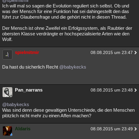
@spielmitmir
Ich will mal so sagen die Evolution reguliert sich selbst. Ob und
was der Mensch für eine Funktion hat sei dahingestellt den das
führt zur Glaubensfrage und die gehört nicht in diesen Thread.
Der Mensch ist ohne Zweifel ein Erfolgssystem, als Raubtier der
obersten Klasse verdrängte er hochspezialisierte Arten wie den
Wolf.
spielmitmir
08.08.2015 um 23:47
Da hast du sicherlich Recht
@babykecks
Pan_narrans
08.08.2015 um 23:48
@babykecks
Was sind denn diese gewaltigen Unterschiede, die den Menschen
plötzlich nicht mehr zu einen Affen machen?
Aldaris
08.08.2015 um 23:49