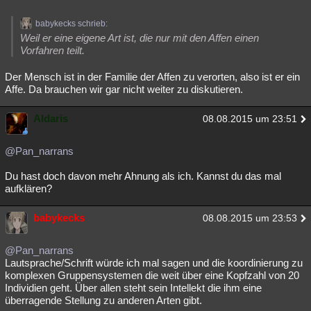
babykecks schrieb:
Weil er eine eigene Art ist, die nur mit den Affen einen
Vorfahren teilt.
Der Mensch ist in der Familie der Affen zu verorten, also ist er ein
Affe. Da brauchen wir gar nicht weiter zu diskutieren.
Aldaris
08.08.2015 um 23:51
@Pan_narrans
Du hast doch davon mehr Ahnung als ich. Kannst du das mal
aufklären?
babykecks
08.08.2015 um 23:53
@Pan_narrans
Lautsprache/Schrift würde ich mal sagen und die koordinierung zu
komplexen Gruppensystemen die weit über eine Kopfzahl von 20
Individien geht. Über allen steht sein Intellekt die ihm eine
überragende Stellung zu anderen Arten gibt.