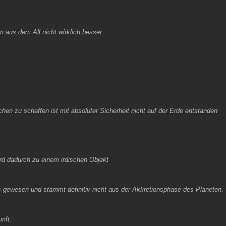
n aus dem All nicht wirklich besser.
en zu schaffen ist mit absoluter Sicherheit nicht auf der Erde entstanden
wird dadurch zu einem irdischen Objekt
es gewesen und stammt definitiv nicht aus der Akkretionsphase des Planeten.
unft.