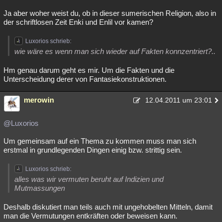
Ja aber woher weist du, ob in dieser sumerischen Religion, also in
der schriftlosen Zeit Enki und Enlil vor kamen?
Luxorios schrieb:
wie wäre es wenn man sich wieder auf Fakten konnzentriert?..
Hm genau darum geht es mir. Um die Fakten und die
Unterscheidung derer von Fantasiekonstruktionen.
merowin
12.04.2011 um 23:01
@Luxorios
Um gemeinsam auf ein Thema zu kommen muss man sich
erstmal in grundlegenden Dingen einig bzw. strittig sein.
Luxorios schrieb:
alles was wir vermuten beruht auf Indizien und
Mutmassungen
Deshalb diskutiert man teils auch mit ungehobelten Mitteln, damit
man die Vermutungen entkräften oder beweisen kann.