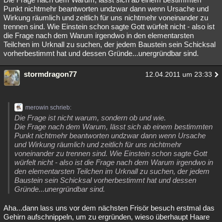
Punkt nichtmehr beantworten undzwar dann wenn Ursache und
Wirkung räumlich und zeitlich für uns nichtmehr voneinander zu
trennen sind. Wie Einstein schon sagte Gott würfelt nicht - also ist
die Frage nach dem Warum irgendwo in den elementarsten
Teilchen im Urknall zu suchen, der jedem Baustein sein Schicksal
vorherbestimmt hat und dessen Gründe...unergründbar sind.
stormdragon77
12.04.2011 um 23:33
merowin schrieb:
Die Frage ist nicht warum, sondern ob und wie.
Die Frage nach dem Warum, lässt sich ab einem bestimmten
Punkt nichtmehr beantworten undzwar dann wenn Ursache
und Wirkung räumlich und zeitlich für uns nichtmehr
voneinander zu trennen sind. Wie Einstein schon sagte Gott
würfelt nicht - also ist die Frage nach dem Warum irgendwo in
den elementarsten Teilchen im Urknall zu suchen, der jedem
Baustein sein Schicksal vorherbestimmt hat und dessen
Gründe...unergründbar sind.
Aha...dann lass uns vor dem nächsten Frisör besuch erstmal das
Gehirn aufschnippeln, um zu ergründen, wieso überhaupt Haare