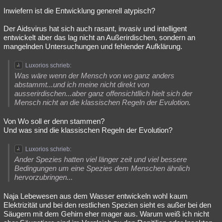
Inwiefern ist die Entwicklung generell atypisch?
Der Aidsvirus hat sich auch rasant, invasiv und intelligent
entwickelt aber das lag nicht an Außerirdischen, sondern an
mangelnden Untersuchungen und fehlender Aufklärung.
Luxorios schrieb:
Was wäre wenn der Mensch von wo ganz anders
abstammt...und ich meine nicht direkt von
ausserirdischen...aber ganz offensichtllich hielt sich der
Mensch nicht an die klassischen Regeln der Evulotion.
Von Wo soll er denn stammen?
Und was sind die klassischen Regeln der Evolution?
Luxorios schrieb:
Ander Spezies hatten viel länger zeit und viel bessere
Bedingungen um eine Spezies dem Menschen ähnlich
hervorzubringen...
Naja Lebewesen aus dem Wasser entwickeln wohl kaum
Elektrizität und bei den restlichen Spezien sieht es außer bei den
Säugern mit dem Gehirn eher mager aus. Warum weiß ich nicht