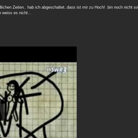
ichen Zeiten.. hab ich abgeschaltet..dass ist mir zu Hoch! .bin noch nicht so 
 weiss es nicht...