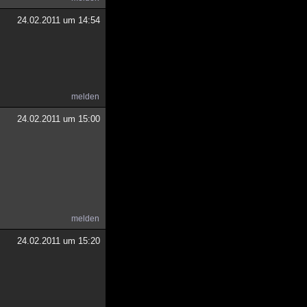
24.02.2011 um 14:54
melden
24.02.2011 um 15:00
melden
24.02.2011 um 15:20