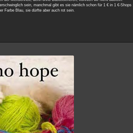
 erschwinglich sein, manchmal gibt es sie nämlich schon für 1 € in 1 €-Shops
r Farbe Blau, sie dürfte aber auch rot sein.