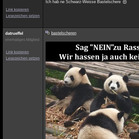
Ich hab ne Schwarz-Weisse Bastelschere
Link kopieren
Lesezeichen setzen
bastelscheren
datrueffel
ehemaliges Mitglied
Link kopieren
Lesezeichen setzen