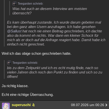
Teegarden schrieb:
Was hat euch an diesem Interview am meisten
überrascht?
Es kam überhaupt zustande. Ich wurde darum gebeten mal
bei den ganz alten Usern anzufragen. Ich habe gesehen
@Sallust
hat noch nie einen Beitrag geschrieben, ich dachte
also da kommt eh nichts. War dann ein kleiner Schock für
mich als er doch auf die Anfrage reagiert habe. Damit habe ich
einfach nicht gerechnet.
Weil ich das obige schon geschrieben hatte.
Teegarden schrieb:
bis zu dem Zeitpunkt und ich es echt mutig finde, nach so
vielen Jahren doch noch den Punkt zu finden und sich so zu
öffnen!
Ja richtig klasse.
Echt eine richtige Überraschung.
superuschi
08.07.2026 um 00:26