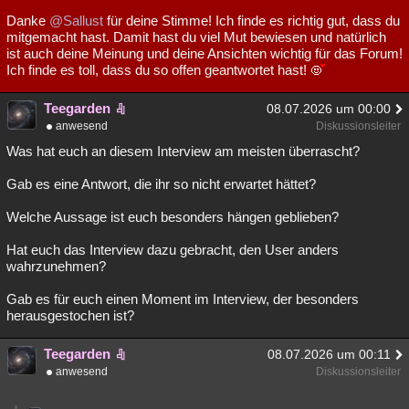
Danke
@Sallust
für deine Stimme! Ich finde es richtig gut, dass du
mitgemacht hast. Damit hast du viel Mut bewiesen und natürlich
ist auch deine Meinung und deine Ansichten wichtig für das Forum!
Ich finde es toll, dass du so offen geantwortet hast!
Teegarden
08.07.2026 um 00:00
anwesend
Diskussionsleiter
Was hat euch an diesem Interview am meisten überrascht?
Gab es eine Antwort, die ihr so nicht erwartet hättet?
Welche Aussage ist euch besonders hängen geblieben?
Hat euch das Interview dazu gebracht, den User anders
wahrzunehmen?
Gab es für euch einen Moment im Interview, der besonders
herausgestochen ist?
Teegarden
08.07.2026 um 00:11
anwesend
Diskussionsleiter