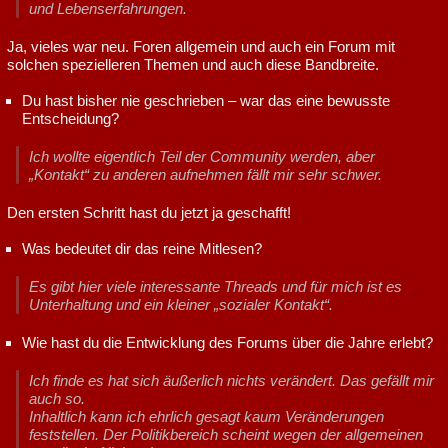
und Lebenserfahrungen.
Ja, vieles war neu. Foren allgemein und auch ein Forum mit
solchen spezielleren Themen und auch diese Bandbreite.
Du hast bisher nie geschrieben – war das eine bewusste
Entscheidung?
Ich wollte eigentlich Teil der Community werden, aber
„Kontakt“ zu anderen aufnehmen fällt mir sehr schwer.
Den ersten Schritt hast du jetzt ja geschafft!
Was bedeutet dir das reine Mitlesen?
Es gibt hier viele interessante Threads und für mich ist es
Unterhaltung und ein kleiner „sozialer Kontakt“.
Wie hast du die Entwicklung des Forums über die Jahre erlebt?
Ich finde es hat sich äußerlich nichts verändert. Das gefällt mir
auch so.
Inhaltlich kann ich ehrlich gesagt kaum Veränderungen
feststellen. Der Politikbereich scheint wegen der allgemeinen