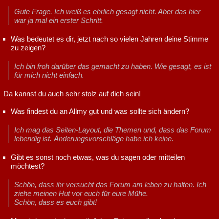
Gute Frage. Ich weiß es ehrlich gesagt nicht. Aber das hier
war ja mal ein erster Schritt.
Was bedeutet es dir, jetzt nach so vielen Jahren deine Stimme
zu zeigen?
Ich bin froh darüber das gemacht zu haben. Wie gesagt, es ist
für mich nicht einfach.
Da kannst du auch sehr stolz auf dich sein!
Was findest du an Allmy gut und was sollte sich ändern?
Ich mag das Seiten-Layout, die Themen und, dass das Forum
lebendig ist. Änderungsvorschläge habe ich keine.
Gibt es sonst noch etwas, was du sagen oder mitteilen
möchtest?
Schön, dass ihr versucht das Forum am leben zu halten. Ich
ziehe meinen Hut vor euch für eure Mühe.
Schön, dass es euch gibt!