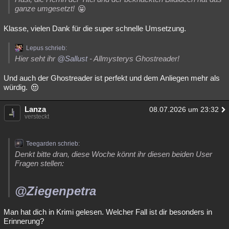
ganze umgesetzt!
Klasse, vielen Dank für die super schnelle Umsetzung.
Lepus schrieb:
Hier seht ihr
@Sallust
- Allmysterys Ghostreader!
Und auch der Ghostreader ist perfekt und dem Anliegen mehr als
würdig.
Lanza
08.07.2026 um 23:32
versteckt
Teegarden schrieb:
Denkt bitte dran, diese Woche könnt ihr diesen beiden User
Fragen stellen:
@Ziegenpetra
Man hat dich in Krimi gelesen. Welcher Fall ist dir besonders in
Erinnerung?