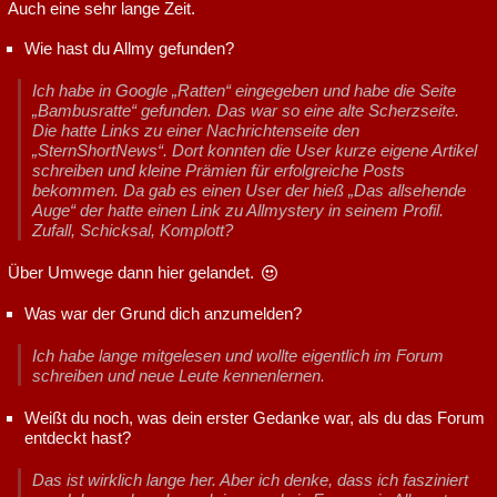
Auch eine sehr lange Zeit.
Wie hast du Allmy gefunden?
Ich habe in Google „Ratten“ eingegeben und habe die Seite
„Bambusratte“ gefunden. Das war so eine alte Scherzseite.
Die hatte Links zu einer Nachrichtenseite den
„SternShortNews“. Dort konnten die User kurze eigene Artikel
schreiben und kleine Prämien für erfolgreiche Posts
bekommen. Da gab es einen User der hieß „Das allsehende
Auge“ der hatte einen Link zu Allmystery in seinem Profil.
Zufall, Schicksal, Komplott?
Über Umwege dann hier gelandet.
Was war der Grund dich anzumelden?
Ich habe lange mitgelesen und wollte eigentlich im Forum
schreiben und neue Leute kennenlernen.
Weißt du noch, was dein erster Gedanke war, als du das Forum
entdeckt hast?
Das ist wirklich lange her. Aber ich denke, dass ich fasziniert