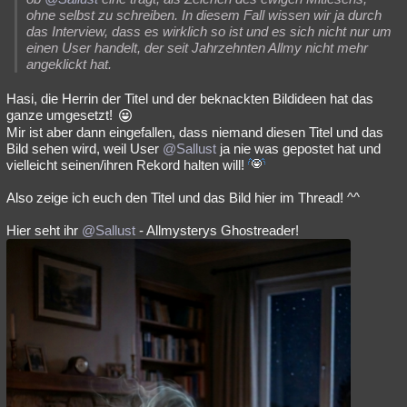
ohne selbst zu schreiben. In diesem Fall wissen wir ja durch
das Interview, dass es wirklich so ist und es sich nicht nur um
einen User handelt, der seit Jahrzehnten Allmy nicht mehr
angeklickt hat.
Hasi, die Herrin der Titel und der beknackten Bildideen hat das
ganze umgesetzt!
Mir ist aber dann eingefallen, dass niemand diesen Titel und das
Bild sehen wird, weil User
@Sallust
ja nie was gepostet hat und
vielleicht seinen/ihren Rekord halten will!
Also zeige ich euch den Titel und das Bild hier im Thread! ^^
Hier seht ihr
@Sallust
- Allmysterys Ghostreader!