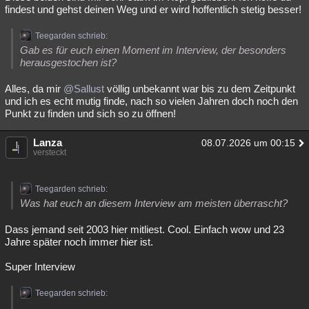
findest und gehst deinen Weg und er wird hoffentlich stetig besser!
Teegarden schrieb:
Gab es für euch einen Moment im Interview, der besonders
herausgestochen ist?
Alles, da mir
@Sallust
völlig unbekannt war bis zu dem Zeitpunkt
und ich es echt mutig finde, nach so vielen Jahren doch noch den
Punkt zu finden und sich so zu öffnen!
Lanza
08.07.2026 um 00:15
versteckt
Teegarden schrieb:
Was hat euch an diesem Interview am meisten überrascht?
Dass jemand seit 2003 hier mitliest. Cool. Einfach wow und 23
Jahre später noch immer hier ist.
Super Interview
Teegarden schrieb: