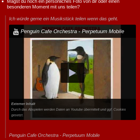
Magst du noch ein persönliches Foto von dir oder einen
besonderen Moment mit uns teilen?
Ich würde gerne ein Musikstück teilen wenn das geht.
Penguin Cafe Orchestra - Perpetuum Mobile
Externer Inhalt
Durch das Abspielen werden Daten an Youtube übermittelt und ggf. Cookies
gesetzt.
Penguin Cafe Orchestra - Perpetuum Mobile