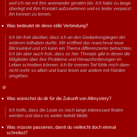
weil ich nie mit ihm aneinander geraten bin. Ich habe zu lange
überlegt mit ihm Kontakt aufzunehmen und es leider verpasst
ihn kennen zu lernen.
Was bedeutet dir diese stille Verbindung?
Ich bin froh darüber, dass ich an den Gedankengängen der
anderen teilhaben durfte. Mir eröffnet das manchmal neue
Blickwinkel und ich kann ein Thema differenzierter betrachten.
Ich bin aber auch froh, dass es hier Threads gibt in denen die
Mitglieder über ihre Probleme und Herausforderungen im
Leben schreiben können. Ich für meinen Teil fühle mich dann
nicht mehr so allein und kann lesen wie andere mit Hürden
umgehen.
Was wünschst du dir für die Zukunft von Allmystery?
Ich hoffe, dass die Leute es noch lange interessant finden
werden und dass es weiter belebt bleibt.
Was müsste passieren, damit du vielleicht doch einmal
schreibst?