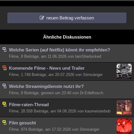
neuen Beitrag verfassen
Ähnliche Diskussionen
Welche Serien (auf Netflix) könnt ihr empfehlen?
Filme, 8 Beiträge, am 11.06.2026 von IamSherlocked
Kommende Filme - News und Trailer
Filme, 1.749 Beiträge, am 20.07.2026 von Stirnsänger
Welche Streamingdienste nutzt ihr?
Filme, 8 Beiträge, gestern um 23:40 von Dr.Edelfrosch
Filme-raten-Thread
Filme, 28.558 Beiträge, am 04.08.2026 von kaumeisterbob
Film gesucht
Filme, 974 Beiträge, am 17.02.2026 von Stirnsänger