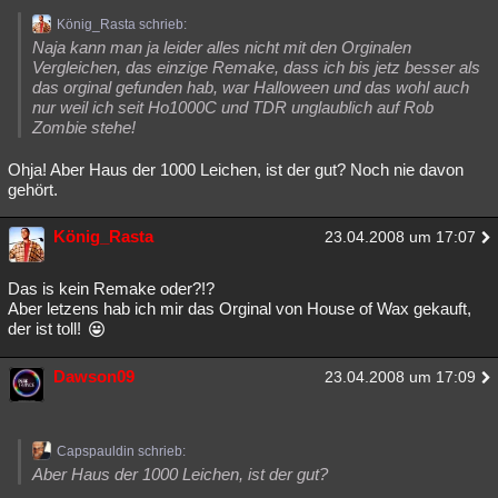
König_Rasta schrieb:
Naja kann man ja leider alles nicht mit den Orginalen
Vergleichen, das einzige Remake, dass ich bis jetz besser als
das orginal gefunden hab, war Halloween und das wohl auch
nur weil ich seit Ho1000C und TDR unglaublich auf Rob
Zombie stehe!
Ohja! Aber Haus der 1000 Leichen, ist der gut? Noch nie davon
gehört.
König_Rasta
23.04.2008 um 17:07
Das is kein Remake oder?!?
Aber letzens hab ich mir das Orginal von House of Wax gekauft,
der ist toll!
Dawson09
23.04.2008 um 17:09
Capspauldin schrieb:
Aber Haus der 1000 Leichen, ist der gut?