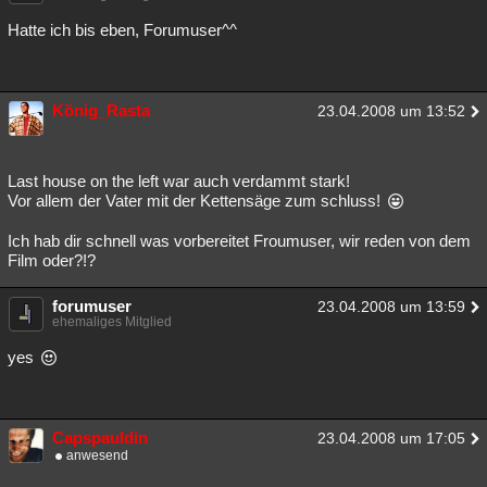
Hatte ich bis eben, Forumuser^^
König_Rasta
23.04.2008 um 13:52
Last house on the left war auch verdammt stark!
Vor allem der Vater mit der Kettensäge zum schluss!
Ich hab dir schnell was vorbereitet Froumuser, wir reden von dem
Film oder?!?
forumuser
23.04.2008 um 13:59
ehemaliges Mitglied
yes
Capspauldin
23.04.2008 um 17:05
anwesend