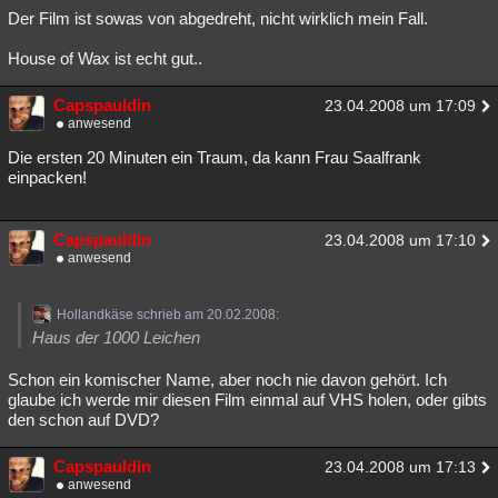
Der Film ist sowas von abgedreht, nicht wirklich mein Fall.
House of Wax ist echt gut..
Capspauldin
23.04.2008 um 17:09
anwesend
Die ersten 20 Minuten ein Traum, da kann Frau Saalfrank
einpacken!
Capspauldin
23.04.2008 um 17:10
anwesend
Hollandkäse schrieb am 20.02.2008:
Haus der 1000 Leichen
Schon ein komischer Name, aber noch nie davon gehört. Ich
glaube ich werde mir diesen Film einmal auf VHS holen, oder gibts
den schon auf DVD?
Capspauldin
23.04.2008 um 17:13
anwesend