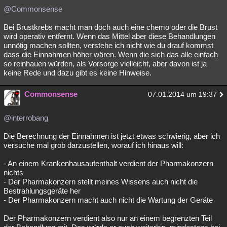
@Commonsense
Bei Brustkrebs macht man doch auch eine chemo oder die Brust
wird operativ entfernt. Wenn das Mittel aber diese Behandlungen
unnötig machen sollten, verstehe ich nicht wie du drauf kommst
dass die Einnahmen höher wären. Wenn die sich das alle einfach
so reinhauen würden, als Vorsorge vielleicht, aber davon ist ja
keine Rede und dazu gibt es keine Hinweise.
Commonsense
07.01.2014 um 19:37
@interrobang
Die Berechnung der Einnahmen ist jetzt etwas schwierig, aber ich
versuche mal grob darzustellen, worauf ich hinaus will:
- An einem Krankenhausaufenthalt verdient der Pharmakonzern
nichts
- Der Pharmakonzern stellt meines Wissens auch nicht die
Bestrahlungsgeräte her
- Der Pharmakonzern macht auch nicht die Wartung der Geräte
Der Pharmakonzern verdient also nur an einem begrenzten Teil