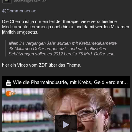
ehemaliges Mitglied
@Commonsense
Die Chemo ist ja nur ein teil der therapie, viele verschiedene
Medikamente kommen ja noch hinzu. und damit werden Milliarden
jährlich umgesetzt.
allein im vergangen Jahr wurden mit Krebsmedikamente
48 Millarden Dollar umgesetzt - und nach offiziellen
Schätzungen sollen es 2012 bereits 75 Mrd. Dollar sein.
hier ein Video vom ZDF über das Thema.
Wie die Pharmaindustrie, mit Krebs, Geld verdient...