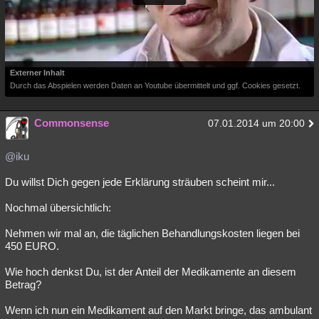
Externer Inhalt
Durch das Abspielen werden Daten an Youtube übermittelt und ggf. Cookies gesetzt.
Commonsense
07.01.2014 um 20:00
@iku
Du willst Dich gegen jede Erklärung sträuben scheint mir...
Nochmal übersichtlich:
Nehmen wir mal an, die täglichen Behandlungskosten liegen bei
450 EURO.
Wie hoch denkst Du, ist der Anteil der Medikamente an diesem
Betrag?
Wenn ich nun ein Medikament auf den Markt bringe, das ambulant