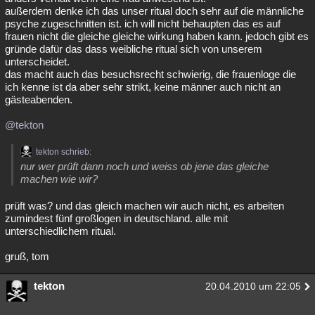
außerdem denke ich das unser ritual doch sehr auf die männliche
psyche zugeschnitten ist. ich will nicht behaupten das es auf
frauen nicht die gleiche gleiche wirkung haben kann. jedoch gibt es
gründe dafür das dass weibliche ritual sich von unserem
unterscheidet.
das macht auch das besuchsrecht schwierig, die frauenloge die
ich kenne ist da aber sehr strikt, keine männer auch nicht an
gästeabenden.
@tekton
tekton schrieb:
nur wer prüft dann noch und weiss ob jene das gleiche
machen wie wir?
prüft was? und das gleich machen wir auch nicht, es arbeiten
zumindest fünf großlogen in deutschland. alle mit
unterschiedlichem ritual.
gruß, tom
tekton
20.04.2010 um 22:05