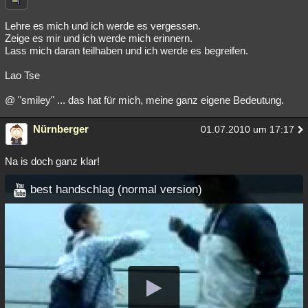
Lehre es mich und ich werde es vergessen.
Zeige es mir und ich werde mich erinnern.
Lass mich daran teilhaben und ich werde es begreifen.
Lao Tse
@ "smiley" ... das hat für mich, meine ganz eigene Bedeutung.
Nürnberger
01.07.2010 um 17:17
Na is doch ganz klar!
best handschlag (normal version)