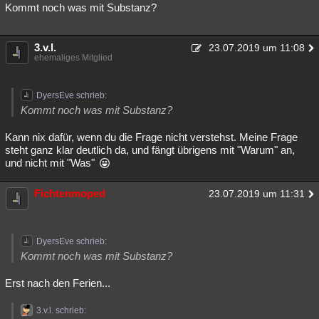
Kommt noch was mit Substanz?
3.v.l.
23.07.2019 um 11:08
ehemaliges Mitglied
DyersEve schrieb:
Kommt noch was mit Substanz?
Kann nix dafür, wenn du die Frage nicht verstehst. Meine Frage
steht ganz klar deutlich da, und fängt übrigens mit "Warum" an,
und nicht mit "Was"
Fichtenmoped
23.07.2019 um 11:31
DyersEve schrieb:
Kommt noch was mit Substanz?
Erst nach den Ferien...
3.v.l. schrieb: