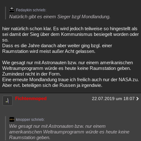
Fedaykin schrieb:
Natürlich gibt es einem Sieger bzgl Mondlandung.
hier natürlich schon klar. Es wird jedoch teilweise so hingestellt als
sei damit der Sieg über dem Kommunismus besiegelt worden oder
so.
Dass es die Jahre danach aber weiter ging bzgl. einer
Raumstation wird meist außer Acht gelassen.
Wie gesagt nur mit Astronauten bzw. nur einem amerikanischen
Weltraumprogramm würde es heute keine Raumstation geben.
Zumindest nicht in der Form.
Eine erneute Mondlandung traue ich freilich auch nur der NASA zu.
Aber evt. beteiligen sich die Russen ja irgendwie.
Fichtenmoped
22.07.2019 um 18:07
knopper schrieb:
Wie gesagt nur mit Astronauten bzw. nur einem
amerikanischen Weltraumprogramm würde es heute keine
Raumstation geben.