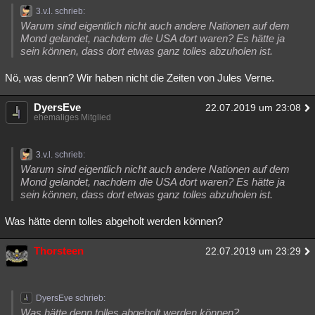
3.v.l. schrieb:
Warum sind eigentlich nicht auch andere Nationen auf dem
Mond gelandet, nachdem die USA dort waren? Es hätte ja
sein können, dass dort etwas ganz tolles abzuholen ist.
Nö, was denn? Wir haben nicht die Zeiten von Jules Verne.
DyersEve
22.07.2019 um 23:08
ehemaliges Mitglied
3.v.l. schrieb:
Warum sind eigentlich nicht auch andere Nationen auf dem
Mond gelandet, nachdem die USA dort waren? Es hätte ja
sein können, dass dort etwas ganz tolles abzuholen ist.
Was hätte denn tolles abgeholt werden können?
Thorsteen
22.07.2019 um 23:29
DyersEve schrieb:
Was hätte denn tolles abgeholt werden können?