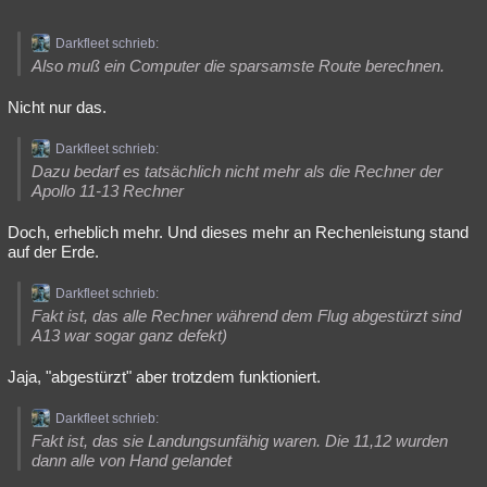
Darkfleet schrieb:
Also muß ein Computer die sparsamste Route berechnen.
Nicht nur das.
Darkfleet schrieb:
Dazu bedarf es tatsächlich nicht mehr als die Rechner der
Apollo 11-13 Rechner
Doch, erheblich mehr. Und dieses mehr an Rechenleistung stand
auf der Erde.
Darkfleet schrieb:
Fakt ist, das alle Rechner während dem Flug abgestürzt sind
A13 war sogar ganz defekt)
Jaja, "abgestürzt" aber trotzdem funktioniert.
Darkfleet schrieb:
Fakt ist, das sie Landungsunfähig waren. Die 11,12 wurden
dann alle von Hand gelandet