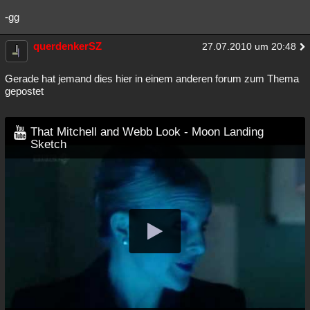
-gg
querdenkerSZ
27.07.2010 um 20:48
Gerade hat jemand dies hier in einem anderen forum zum Thema
gepostet
That Mitchell and Webb Look - Moon Landing
Sketch