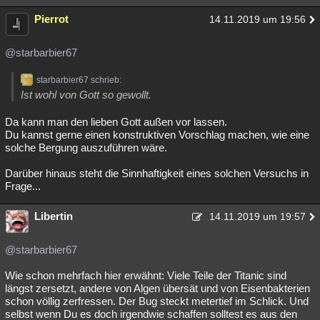
Pierrot
14.11.2019 um 19:56
@starbarbier67
starbarbier67 schrieb:
Ist wohl von Gott so gewollt.
Da kann man den lieben Gott außen vor lassen.
Du kannst gerne einen konstruktiven Vorschlag machen, wie eine
solche Bergung auszuführen wäre.
Darüber hinaus steht die Sinnhaftigkeit eines solchen Versuchs in
Frage...
Libertin
14.11.2019 um 19:57
@starbarbier67
Wie schon mehrfach hier erwähnt: Viele Teile der Titanic sind
längst zersetzt, andere von Algen übersät und von Eisenbakterien
schon völlig zerfressen. Der Bug steckt metertief im Schlick. Und
selbst wenn Du es doch irgendwie schaffen solltest es aus den