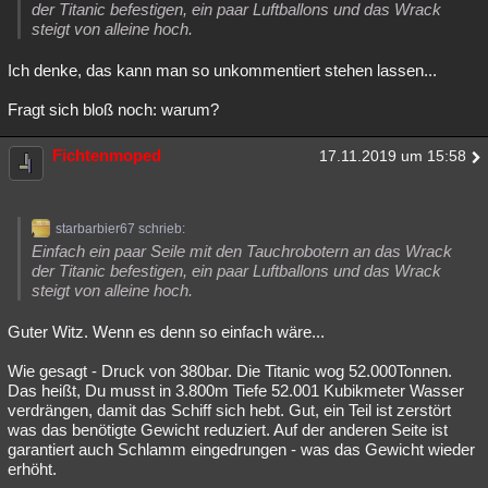
der Titanic befestigen, ein paar Luftballons und das Wrack
steigt von alleine hoch.
Ich denke, das kann man so unkommentiert stehen lassen...
Fragt sich bloß noch: warum?
Fichtenmoped
17.11.2019 um 15:58
starbarbier67 schrieb:
Einfach ein paar Seile mit den Tauchrobotern an das Wrack
der Titanic befestigen, ein paar Luftballons und das Wrack
steigt von alleine hoch.
Guter Witz. Wenn es denn so einfach wäre...
Wie gesagt - Druck von 380bar. Die Titanic wog 52.000Tonnen.
Das heißt, Du musst in 3.800m Tiefe 52.001 Kubikmeter Wasser
verdrängen, damit das Schiff sich hebt. Gut, ein Teil ist zerstört
was das benötigte Gewicht reduziert. Auf der anderen Seite ist
garantiert auch Schlamm eingedrungen - was das Gewicht wieder
erhöht.