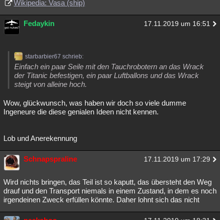
Wikipedia: Vasa (ship)
Fedaykin
17.11.2019 um 16:51
starbarbier67 schrieb:
Einfach ein paar Seile mit den Tauchrobotern an das Wrack
der Titanic befestigen, ein paar Luftballons und das Wrack
steigt von alleine hoch.
Wow, glückwunsch, was haben wir doch so viele dumme
Ingeneure die diese genialen Ideen nicht kennen.
Lob und Anerekennung
Schnapspraline
17.11.2019 um 17:29
Wird nichts bringen, das Teil ist so kaputt, das übersteht den Weg
drauf und den Transport niemals in einem Zustand, in dem es noch
irgendeinen Zweck erfüllen könnte. Daher lohnt sich das nicht