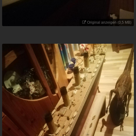
Original anzeigen (0,5 MB)