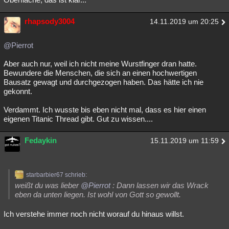
rhapsody3004
14.11.2019 um 20:25
@Pierrot
Aber auch nur, weil ich nicht meine Wurstfinger dran hatte.
Bewundere die Menschen, die sich an einen hochwertigen
Bausatz gewagt und durchgezogen haben. Das hätte ich nie
gekonnt.
Verdammt. Ich wusste bis eben nicht mal, dass es hier einen
eigenen Titanic Thread gibt. Gut zu wissen....
Fedaykin
15.11.2019 um 11:59
starbarbier67 schrieb:
weißt du was lieber
@Pierrot
: Dann lassen wir das Wrack
eben da unten liegen. Ist wohl von Gott so gewollt.
Ich verstehe immer noch nicht worauf du hinaus willst.