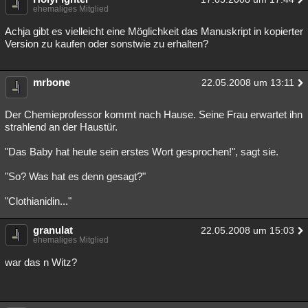
ehemaliges Mitglied
Achja gibt es vielleicht eine Möglichkeit das Manuskript in kopierter
Version zu kaufen oder sonstwie zu erhalten?
mrbone
22.05.2008 um 13:11
Der Chemieprofessor kommt nach Hause. Seine Frau erwartet ihn
strahlend an der Haustür.
"Das Baby hat heute sein erstes Wort gesprochen!", sagt sie.
"So? Was hat es denn gesagt?"
"Clothianidin..."
granulat
22.05.2008 um 15:03
ehemaliges Mitglied
war das n Witz?