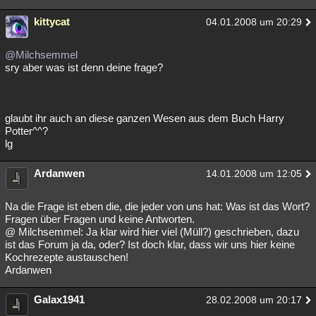
kittycat
04.01.2008 um 20:29
@Milchsemmel
sry aber was ist denn deine frage?
glaubt ihr auch an diese ganzen Wesen aus dem Buch Harry
Potter^^?
lg
Ardanwen
14.01.2008 um 12:05
Na die Frage ist eben die, die jeder von uns hat: Was ist das Wort?
Fragen über Fragen und keine Antworten.
@ Milchsemmel: Ja klar wird hier viel (Müll?) geschrieben, dazu
ist das Forum ja da, oder? Ist doch klar, dass wir uns hier keine
Kochrezepte austauschen!
Ardanwen
Galax1941
28.02.2008 um 20:17