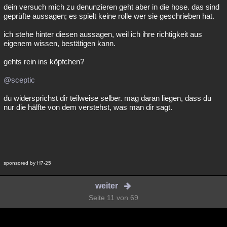
dein versuch mich zu denunzieren geht aber in die hose. das sind
geprüfte aussagen; es spielt keine rolle wer sie geschrieben hat.
ich stehe hinter diesen aussagen, weil ich ihre richtigkeit aus
eigenem wissen, bestätigen kann.
gehts rein ins köpfchen?
@sceptic
du widersprichst dir teilweise selber. mag daran liegen, dass du
nur die hälfte von dem verstehst, was man dir sagt.
sponsored by H7-25
weiter
Seite 11 von 69