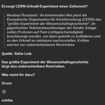
Erzeugt CERN-Urknall-Experiment einen Zeittunnel?
Moskau/ Russland - Im kommenden Mai plant die
Europäische Organisation für Kernforschung (CERN) das
"größte Experiment der Wissenschaftsgeschichte". Im
gigantischen Teilchenbeschleuniger der Genfer Anlage
sollen Protonen auf Fast-Lichtgeschwindigkeit
beschleunigt werden, um dann gelenkt zu kollidieren und
so den Urknall en miniature nachzustellen. Kritiker
warnen vor unberechenbaren Restrisiken.
Quelle: Siehe Link.
Das größte Experiment der Wissenschaftsgeschichte
birgt also unberechenbare Restrisiken.
Was meint Ihr dazu?
Gruss
cohiba