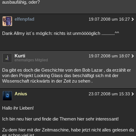
ausbaufähig, oder?
elfenpfad
19.07.2008 um 16:27
Dank Allmy ist`s möglich: nichts ist unmööööglich ...........^^
Kurti
19.07.2008 um 18:07
ehemaliges Mitglied
Da gibt es doch die Geschichte von den Bob Lazar , da erzählt er
von den Projekt Looking Glass das beschäftigt sich mit der
Wissenschaft rückwärts in der Zeit zu sehen .
Anius
23.07.2008 um 15:33
Hallo ihr Lieben!
Ich bin neu hier und finde die Themen hier sehr interessant!
Zu dem hier mit der Zeitmaschine, habe jetzt nicht alles gelesen da
es schon viel ist...