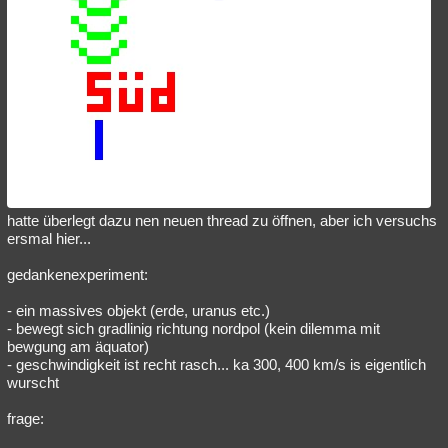
hatte überlegt dazu nen neuen thread zu öffnen, aber ich versuchs
ersmal hier...
gedankenexperiment:
- ein massives objekt (erde, uranus etc.)
- bewegt sich gradlinig richtung nordpol (kein dilemma mit
bewgung am äquator)
- geschwindigkeit ist recht rasch... ka 300, 400 km/s is eigentlich
wurscht
frage: