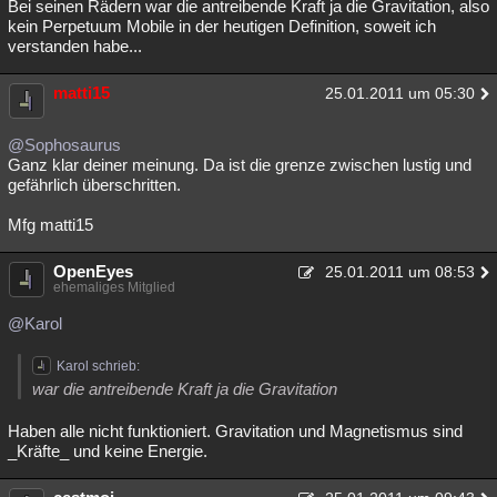
Bei seinen Rädern war die antreibende Kraft ja die Gravitation, also
kein Perpetuum Mobile in der heutigen Definition, soweit ich
verstanden habe...
matti15
25.01.2011 um 05:30
@Sophosaurus
Ganz klar deiner meinung. Da ist die grenze zwischen lustig und
gefährlich überschritten.
Mfg matti15
OpenEyes
25.01.2011 um 08:53
ehemaliges Mitglied
@Karol
Karol schrieb:
war die antreibende Kraft ja die Gravitation
Haben alle nicht funktioniert. Gravitation und Magnetismus sind
_Kräfte_ und keine Energie.