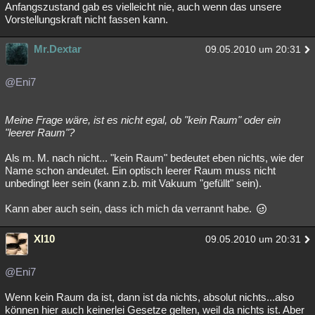
Anfangszustand gab es vielleicht nie, auch wenn das unsere
Vorstellungskraft nicht fassen kann.
Mr.Dextar
09.05.2010 um 20:31
@Eni7
Meine Frage wäre, ist es nicht egal, ob "kein Raum" oder ein
"leerer Raum"?
Als m. M. nach nicht... "kein Raum" bedeutet eben nichts, wie der
Name schon andeutet. Ein optisch leerer Raum muss nicht
unbedingt leer sein (kann z.b. mit Vakuum "gefüllt" sein).
Kann aber auch sein, dass ich mich da verrannt habe.
Xl10
09.05.2010 um 20:31
@Eni7
Wenn kein Raum da ist, dann ist da nichts, absolut nichts...also
können hier auch keinerlei Gesetze gelten, weil da nichts ist. Aber