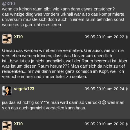
@Xl10
wenn es keinen raum gibt, wie kann dann etwas entstehen?
das winzige ding was vor dem urknall war also das komprimierte
universum musste sich doch auch in einem raum befinden sonst
würde es ja garnicht exestieren
Xl10
09.05.2010 um 20:22
Genau das werden wir eben nie verstehen. Genauso, wie wir nie
verstehen werden können, dass das Universum unendlich
ist...bzw. ist es ja nicht unendlich, weil der Raum begrenzt ist. Aber
was ist um diesen Raum herum??? Man darf sich da nicht zu tief
reindenken....mir wir dann immer ganz komisch im Kopf, weil ich
versuche immer und immer tiefer zu denken.
vegeta123
09.05.2010 um 20:24
jaa das ist richtig sch***e man wird dann so verrückt
weil man
sich das auch garnicht vorstellen kann haaa
Xl10
09.05.2010 um 20:26