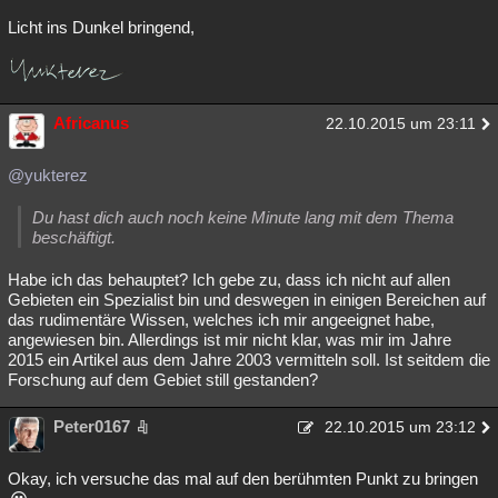
Licht ins Dunkel bringend,
Africanus
22.10.2015 um 23:11
@yukterez
Du hast dich auch noch keine Minute lang mit dem Thema
beschäftigt.
Habe ich das behauptet? Ich gebe zu, dass ich nicht auf allen
Gebieten ein Spezialist bin und deswegen in einigen Bereichen auf
das rudimentäre Wissen, welches ich mir angeeignet habe,
angewiesen bin. Allerdings ist mir nicht klar, was mir im Jahre
2015 ein Artikel aus dem Jahre 2003 vermitteln soll. Ist seitdem die
Forschung auf dem Gebiet still gestanden?
Peter0167
22.10.2015 um 23:12
Okay, ich versuche das mal auf den berühmten Punkt zu bringen