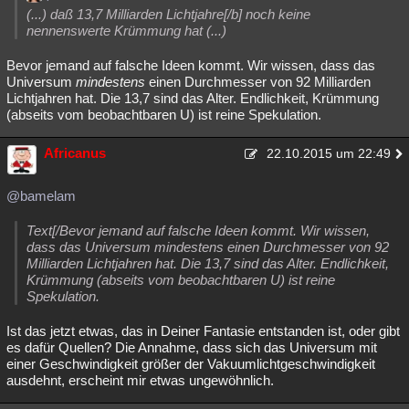
(...) daß 13,7 Milliarden Lichtjahre[/b] noch keine
nennenswerte Krümmung hat (...)
Bevor jemand auf falsche Ideen kommt. Wir wissen, dass das
Universum
mindestens
einen Durchmesser von 92 Milliarden
Lichtjahren hat. Die 13,7 sind das Alter. Endlichkeit, Krümmung
(abseits vom beobachtbaren U) ist reine Spekulation.
Africanus
22.10.2015 um 22:49
@bamelam
Text[/Bevor jemand auf falsche Ideen kommt. Wir wissen,
dass das Universum mindestens einen Durchmesser von 92
Milliarden Lichtjahren hat. Die 13,7 sind das Alter. Endlichkeit,
Krümmung (abseits vom beobachtbaren U) ist reine
Spekulation.
Ist das jetzt etwas, das in Deiner Fantasie entstanden ist, oder gibt
es dafür Quellen? Die Annahme, dass sich das Universum mit
einer Geschwindigkeit größer der Vakuumlichtgeschwindigkeit
ausdehnt, erscheint mir etwas ungewöhnlich.