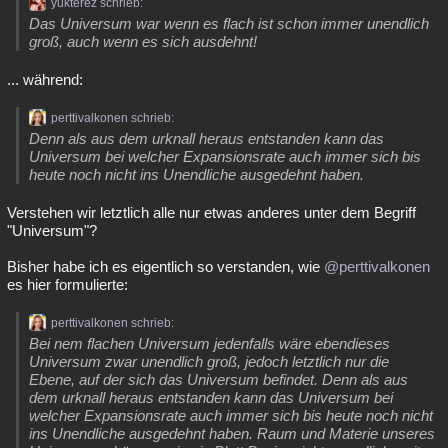
yukterez schrieb:
Das Universum war wenn es flach ist schon immer unendlich
groß, auch wenn es sich ausdehnt!
... während:
perttivalkonen schrieb:
Denn als aus dem urknall heraus entstanden kann das
Universum bei welcher Expansionsrate auch immer sich bis
heute noch nicht ins Unendliche ausgedehnt haben.
Verstehen wir letztlich alle nur etwas anderes unter dem Begriff
"Universum"?
Bisher habe ich es eigentlich so verstanden, wie
@perttivalkonen
es hier formulierte:
perttivalkonen schrieb:
Bei nem flachen Universum jedenfalls wäre ebendieses
Universum zwar unendlich groß, jedoch letztlich nur die
Ebene, auf der sich das Universum befindet. Denn als aus
dem urknall heraus entstanden kann das Universum bei
welcher Expansionsrate auch immer sich bis heute noch nicht
ins Unendliche ausgedehnt haben. Raum und Materie unseres