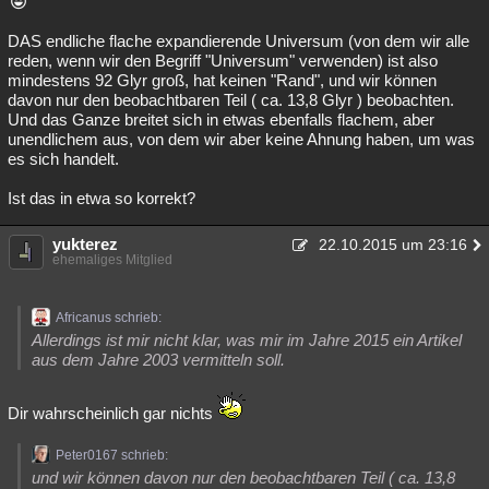
DAS endliche flache expandierende Universum (von dem wir alle
reden, wenn wir den Begriff "Universum" verwenden) ist also
mindestens 92 Glyr groß, hat keinen "Rand", und wir können
davon nur den beobachtbaren Teil ( ca. 13,8 Glyr ) beobachten.
Und das Ganze breitet sich in etwas ebenfalls flachem, aber
unendlichem aus, von dem wir aber keine Ahnung haben, um was
es sich handelt.
Ist das in etwa so korrekt?
yukterez
22.10.2015 um 23:16
ehemaliges Mitglied
Africanus schrieb:
Allerdings ist mir nicht klar, was mir im Jahre 2015 ein Artikel
aus dem Jahre 2003 vermitteln soll.
Dir wahrscheinlich gar nichts
Peter0167 schrieb:
und wir können davon nur den beobachtbaren Teil ( ca. 13,8