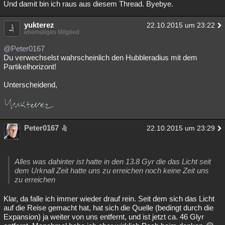
Und damit bin ich raus aus diesem Thread. Byebye.
yukterez
22.10.2015 um 23:22
ehemaliges Mitglied
@Peter0167
Du verwechselst wahrscheinlich den Hubbleradius mit dem
Partikelhorizont!
Unterscheidend,
Peter0167
22.10.2015 um 23:29
Alles was dahinter ist hatte in den 13.8 Gyr die das Licht seit
dem Urknall Zeit hatte uns zu erreichen noch keine Zeit uns
zu erreichen
Klar, da falle ich immer wieder drauf rein. Seit dem sich das Licht
auf die Reise gemacht hat, hat sich die Quelle (bedingt durch die
Expansion) ja weiter von uns entfernt, und ist jetzt ca. 46 Glyr