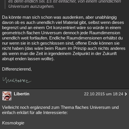
es denn endlich sei. Es ist einfacher, von einem unendlichen
Universum auszugehen.
Da könnte man sich schon was ausdenken, aber unabhängig
davon ob es auch unendlich viel Material gibt, selbst wenn dieses
begrenzt und an einem Ort konzentriert wäre so würde in einem
geometrisch flachen Universum dennoch jede Raumdimension
unendlich weit fortlaufen. Endliche Raumdimensionen erhältst du
nur wenn sie in sich geschlossen sind, offene Ende können sie
nicht haben (das wäre beim Raum im Prinzip auch nichts anderes
als wenn man die Zeit in irgendeinem Zeitpunkt in der Zukunft
abrupt enden lassen wollte).
Differenzierend,
Libertin
22.10.2015 um 18:24
Vielleicht noch ergänzend zum Thema flaches Universum und
einfach erklärt für alle Interessierte:
Kosmologie