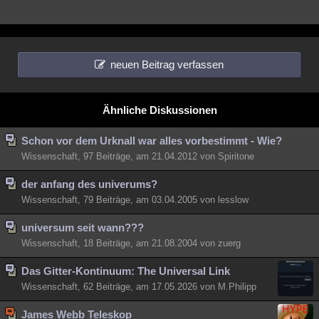
neuen Beitrag verfassen
Ähnliche Diskussionen
Schon vor dem Urknall war alles vorbestimmt - Wie?
Wissenschaft, 97 Beiträge, am 21.04.2012 von Spiritone
der anfang des univerums?
Wissenschaft, 79 Beiträge, am 03.04.2005 von lesslow
universum seit wann???
Wissenschaft, 18 Beiträge, am 21.08.2004 von zuerg
​Das Gitter-Kontinuum: The Universal Link
Wissenschaft, 62 Beiträge, am 17.05.2026 von M.Philipp
James Webb Teleskop