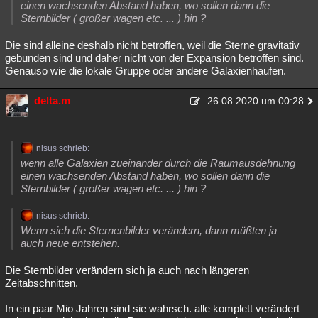
einen wachsenden Abstand haben, wo sollen dann die
Sternbilder ( großer wagen etc. ... ) hin ?
Die sind alleine deshalb nicht betroffen, weil die Sterne gravitativ
gebunden sind und daher nicht von der Expansion betroffen sind.
Genauso wie die lokale Gruppe oder andere Galaxienhaufen.
delta.m
26.08.2020 um 00:28
nisus schrieb:
wenn alle Galaxien zueinander durch die Raumausdehnung
einen wachsenden Abstand haben, wo sollen dann die
Sternbilder ( großer wagen etc. ... ) hin ?
nisus schrieb:
Wenn sich die Sternenbilder verändern, dann müßten ja
auch neue entstehen.
Die Sternbilder verändern sich ja auch nach längeren
Zeitabschnitten.
In ein paar Mio Jahren sind sie wahrsch. alle komplett verändert