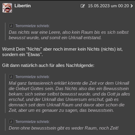
Libertin
15.05.2023 um 00:20
Terrormietze schrieb:
Das nichts war eine Leere, also kein Raum bis es sich selbst
bewusst wurde, und somit ein Urknall entstand.
Womit Dein "Nichts" aber noch immer kein Nichts (nichts) ist,
sondern ein "Etwas".
Gilt dann natürlich auch für alles Nachfolgende:
Terrormietze schrieb:
Mal ganz fantasiereich erklärt könnte die Zeit vor dem Urknall
die Geburt Gottes sein. Das Nichts also das ein Bewusstsein
bekam; sich seiner selbst bewusst wurde. und da Gott ja alles
erschuf, und der Urknall das Universum erschuf, gab es
demnach seit dem Urknall Raum und davor aber schon die
Zeit, aber um es genauer zu sagen, das bewusstsein.
Terrormietze schrieb:
Denn ohne bewusstsein gibt es weder Raum, noch Zeit!