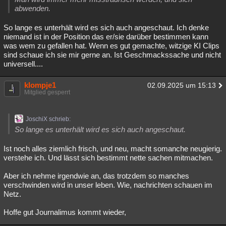
abwenden.
So lange es unterhält wird es sich auch angeschaut. Ich denke
niemand ist in der Position das er/sie darüber bestimmen kann
was wem zu gefallen hat. Wenn es gut gemachte, witzige KI Clips
sind schaue ich sie mir gerne an. Ist Geschmackssache und nicht
universell....
klompje1
02.09.2025 um 15:13
Mitglied gesperrt
JoschiX schrieb:
So lange es unterhält wird es sich auch angeschaut.
Ist noch alles ziemlich frisch, und neu, macht somanche neugierig.
verstehe ich. Und lässt sich bestimmt nette sachen mitmachen.
Aber ich nehme irgendwie an, das trotzdem so manches
verschwinden wird in unser leben. Wie, nachrichten schauen im
Netz.
Hoffe gut Journalimus kommt wieder,