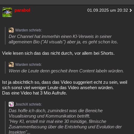
parabol
01.09.2025 um 20:32
Warden schrieb:
Der Channel hat immerhin einen KI-Verweis in seiner
allgemeinen Bio ("AI visuals") aber ja, es geht schon los.
Viele lesen sich das das nicht durch, vor allem bei Shorts.
Warden schrieb:
Wenn die Leute denn gescheit ihren Content labeln würden.
Ist ja absichtlich so, dass das Video suggeriert echt zu sein, weil
sich sonst viel weniger Leute das Video ansehen würden.
Das eine Video hat 3 Mio Aufrufe.
JoschiX schrieb:
Das hoffe ich doch, zumindest was die Bereiche
Visualisierung und Kommunikation betrifft.
"Hey KI, erstell mir mal eine 30 minütige, filmische
Zusammenfassung über die Entstehung und Evolution der
Insekten"...