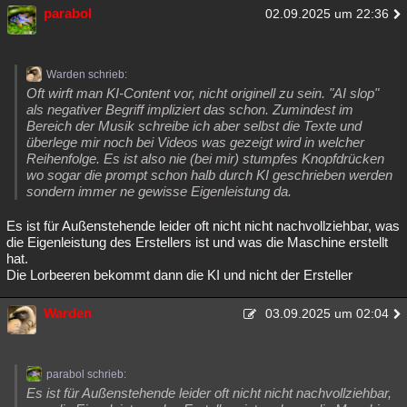
parabol
02.09.2025 um 22:36
Warden schrieb:
Oft wirft man KI-Content vor, nicht originell zu sein. "AI slop"
als negativer Begriff impliziert das schon. Zumindest im
Bereich der Musik schreibe ich aber selbst die Texte und
überlege mir noch bei Videos was gezeigt wird in welcher
Reihenfolge. Es ist also nie (bei mir) stumpfes Knopfdrücken
wo sogar die prompt schon halb durch KI geschrieben werden
sondern immer ne gewisse Eigenleistung da.
Es ist für Außenstehende leider oft nicht nicht nachvollziehbar, was
die Eigenleistung des Erstellers ist und was die Maschine erstellt
hat.
Die Lorbeeren bekommt dann die KI und nicht der Ersteller
Warden
03.09.2025 um 02:04
parabol schrieb:
Es ist für Außenstehende leider oft nicht nicht nachvollziehbar,