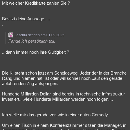
Mit welcher Kreditkarte zahlen Sie ?
Besitzt deine Aussage.....
.
JoschiX schrieb am 01.09.2025:
Fände ich persönlich toll.
...dann immer noch ihre Gültigkeit ?
Die KI steht schon jetzt am Scheideweg. Jeder der in der Branche
Rang und Namen hat, ist oder will schnell noch...auf den gerade
abfahrenden Zug aufspringen.
Hunderte Milliarden Dollar, sind bereits in technische Infrastruktur
investiert....viele Hunderte Milliarden werden noch folgen....
Ich stelle mir das gerade vor, wie in einer guten Comedy.
Um einen Tisch in einem Konferenzzimmer sitzen die Manager, in