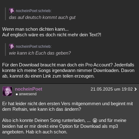
nocheinPoet schrieb:
das auf deutsch kommt auch gut
Wenn man schon dichten kann...
Auf englisch wäre es doch nicht mehr dein Text?!
nocheinPoet schrieb:
wie kann ich Euch das geben?
Für den Download braucht man doch ein Pro Account? Jedenfalls
konnte ich meine Songs irgendwann nimmer Downloaden. Davon
ab, kannst du einen Link zum teilen erzeugen.
nocheinPoet
21.05.2025 um 19:02
anwesend
Er hat leider nicht den ersten Vers mitgenommen und beginnt mit
dem Refrain, wie kann ich das ändern?
Also ich konnte Deinen Song runterladen, ...
und für meine
beiden hat er mir direkt eine Option für Download als mp3
angeboten. Hab ich auch schon.