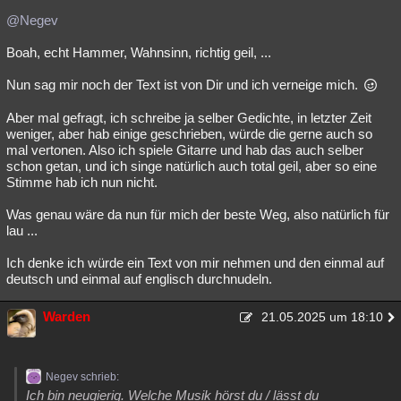
@Negev
Boah, echt Hammer, Wahnsinn, richtig geil, ...
Nun sag mir noch der Text ist von Dir und ich verneige mich.
Aber mal gefragt, ich schreibe ja selber Gedichte, in letzter Zeit
weniger, aber hab einige geschrieben, würde die gerne auch so
mal vertonen. Also ich spiele Gitarre und hab das auch selber
schon getan, und ich singe natürlich auch total geil, aber so eine
Stimme hab ich nun nicht.
Was genau wäre da nun für mich der beste Weg, also natürlich für
lau ...
Ich denke ich würde ein Text von mir nehmen und den einmal auf
deutsch und einmal auf englisch durchnudeln.
Warden
21.05.2025 um 18:10
Negev schrieb:
Ich bin neugierig. Welche Musik hörst du / lässt du