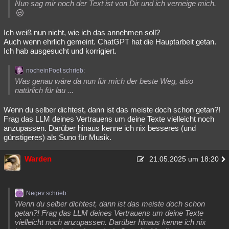
Nun sag mir noch der Text ist von Dir und ich verneige mich.
Ich weiß nun nicht, wie ich das annehmen soll?
Auch wenn ehrlich gemeint. ChatGPT hat die Hauptarbeit getan.
Ich hab ausgesucht und korrigiert.
nocheinPoet schrieb:
Was genau wäre da nun für mich der beste Weg, also
natürlich für lau ...
Wenn du selber dichtest, dann ist das meiste doch schon getan?!
Frag das LLM deines Vertrauens um deine Texte vielleicht noch
anzupassen. Darüber hinaus kenne ich nix besseres (und
günstigeres) als Suno für Musik.
Warden
21.05.2025 um 18:20
Negev schrieb:
Wenn du selber dichtest, dann ist das meiste doch schon
getan?! Frag das LLM deines Vertrauens um deine Texte
vielleicht noch anzupassen. Darüber hinaus kenne ich nix