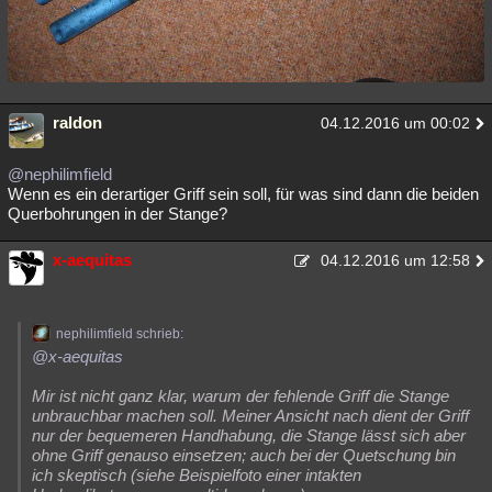
raldon
04.12.2016 um 00:02
@nephilimfield
Wenn es ein derartiger Griff sein soll, für was sind dann die beiden
Querbohrungen in der Stange?
x-aequitas
04.12.2016 um 12:58
nephilimfield schrieb:
@x-aequitas
Mir ist nicht ganz klar, warum der fehlende Griff die Stange
unbrauchbar machen soll. Meiner Ansicht nach dient der Griff
nur der bequemeren Handhabung, die Stange lässt sich aber
ohne Griff genauso einsetzen; auch bei der Quetschung bin
ich skeptisch (siehe Beispielfoto einer intakten