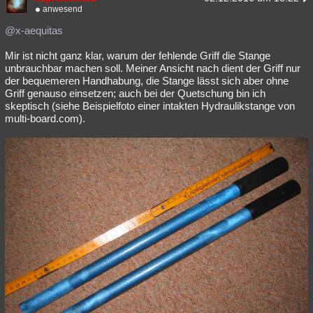
anwesend
@x-aequitas
Mir ist nicht ganz klar, warum der fehlende Griff die Stange
unbrauchbar machen soll. Meiner Ansicht nach dient der Griff nur
der bequemeren Handhabung, die Stange lässt sich aber ohne
Griff genauso einsetzen; auch bei der Quetschung bin ich
skeptisch (siehe Beispielfoto einer intakten Hydraulikstange von
multi-board.com).