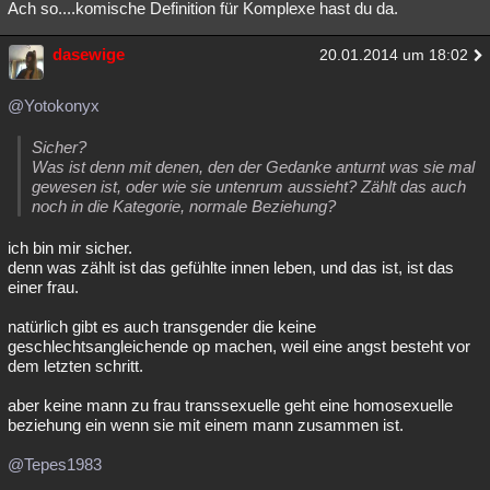
Ach so....komische Definition für Komplexe hast du da.
dasewige
20.01.2014 um 18:02
@Yotokonyx
Sicher?
Was ist denn mit denen, den der Gedanke anturnt was sie mal
gewesen ist, oder wie sie untenrum aussieht? Zählt das auch
noch in die Kategorie, normale Beziehung?
ich bin mir sicher.
denn was zählt ist das gefühlte innen leben, und das ist, ist das
einer frau.
natürlich gibt es auch transgender die keine
geschlechtsangleichende op machen, weil eine angst besteht vor
dem letzten schritt.
aber keine mann zu frau transsexuelle geht eine homosexuelle
beziehung ein wenn sie mit einem mann zusammen ist.
@Tepes1983