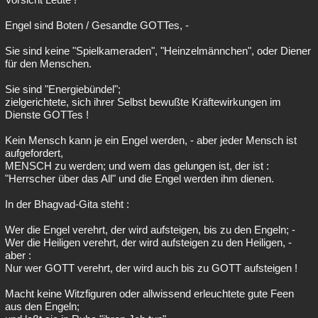
Engel sind Boten / Gesandte GOTTes, -
Sie sind keine "Spielkameraden", "Heinzelmännchen", oder Diener
für den Menschen.
Sie sind "Energiebündel";
zielgerichtete, sich ihrer Selbst bewußte Kräftewirkungen im
Dienste GOTTes !
Kein Mensch kann je ein Engel werden, - aber jeder Mensch ist
aufgefordert,
MENSCH zu werden; und wem das gelungen ist, der ist :
"Herrscher über das All" und die Engel werden ihm dienen.
In der Bhagvad-Gita steht :
Wer die Engel verehrt, der wird aufsteigen, bis zu den Engeln; -
Wer die Heiligen verehrt, der wird aufsteigen zu den Heiligen, -
aber :
Nur wer GOTT verehrt, der wird auch bis zu GOTT aufsteigen !
Macht keine Witzfiguren oder allwissend erleuchtete gute Feen
aus den Engeln;