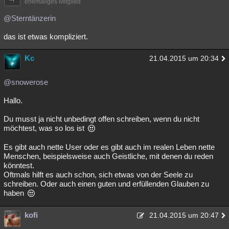
ehemaliges Mitglied
@Sterntänzerin
das ist etwas kompliziert.
Kc
21.04.2015 um 20:34
@snowerose
Hallo.
Du musst ja nicht unbedingt offen schreiben, wenn du nicht
möchtest, was so los ist
Es gibt auch nette User oder es gibt auch im realen Leben nette
Menschen, beispielsweise auch Geistliche, mit denen du reden
könntest.
Oftmals hilft es auch schon, sich etwas von der Seele zu
schreiben. Oder auch einen guten und erfüllenden Glauben zu
haben
kofi
21.04.2015 um 20:47