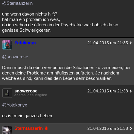
@Sterntänzerin
und wenn davon nichts hilft?
hat man ein problem ich weis,
da ich schon de öfteren in der Psychiatrie war hab ich da so
gewisse Schwierigkeiten.
Yotokonyx
21.04.2015 um 21:35
@snowerose
Dann musst du eben versuchen die Situationen zu vermeiden, bei
denen deine Probleme am häufigsten auftreten. Je nachdem
welche es sind, kann dies dein Leben sehr beschränken.
snowerose
21.04.2015 um 21:38
ehemaliges Mitglied
@Yotokonyx
es ist mein ganzes Leben.
Sterntänzerin
21.04.2015 um 21:38