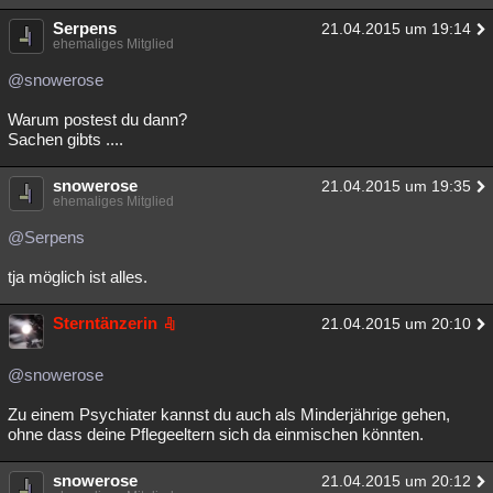
Serpens
21.04.2015 um 19:14
ehemaliges Mitglied
@snowerose
Warum postest du dann?
Sachen gibts ....
snowerose
21.04.2015 um 19:35
ehemaliges Mitglied
@Serpens
tja möglich ist alles.
Sterntänzerin
21.04.2015 um 20:10
@snowerose
Zu einem Psychiater kannst du auch als Minderjährige gehen,
ohne dass deine Pflegeeltern sich da einmischen könnten.
snowerose
21.04.2015 um 20:12