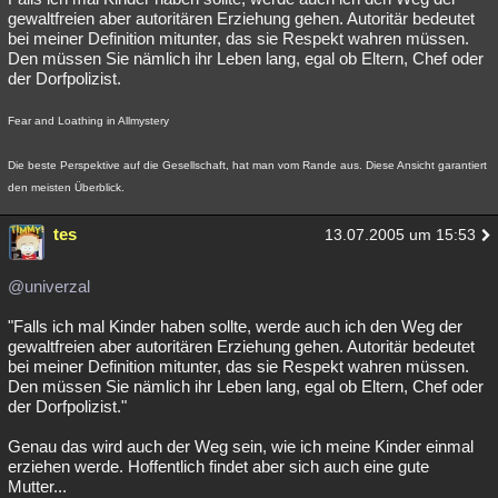
gewaltfreien aber autoritären Erziehung gehen. Autoritär bedeutet
bei meiner Definition mitunter, das sie Respekt wahren müssen.
Den müssen Sie nämlich ihr Leben lang, egal ob Eltern, Chef oder
der Dorfpolizist.
Fear and Loathing in Allmystery
Die beste Perspektive auf die Gesellschaft, hat man vom Rande aus. Diese Ansicht garantiert
den meisten Überblick.
tes
13.07.2005 um 15:53
@univerzal
"Falls ich mal Kinder haben sollte, werde auch ich den Weg der
gewaltfreien aber autoritären Erziehung gehen. Autoritär bedeutet
bei meiner Definition mitunter, das sie Respekt wahren müssen.
Den müssen Sie nämlich ihr Leben lang, egal ob Eltern, Chef oder
der Dorfpolizist."
Genau das wird auch der Weg sein, wie ich meine Kinder einmal
erziehen werde. Hoffentlich findet aber sich auch eine gute
Mutter...