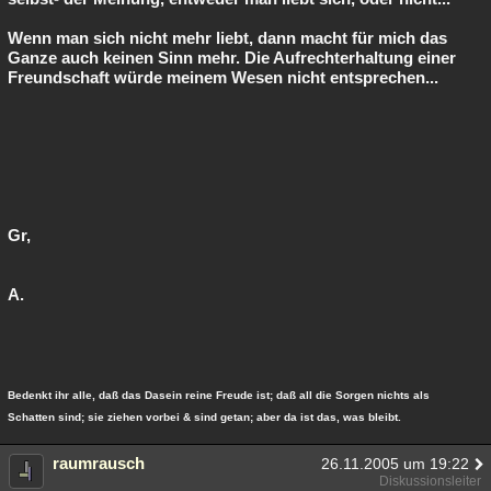
Wenn man sich nicht mehr liebt, dann macht für mich das
Ganze auch keinen Sinn mehr. Die Aufrechterhaltung einer
Freundschaft würde meinem Wesen nicht entsprechen...
Gr,
A.
Bedenkt ihr alle, daß das Dasein reine Freude ist; daß all die Sorgen nichts als
Schatten sind; sie ziehen vorbei & sind getan; aber da ist das, was bleibt.
raumrausch
26.11.2005 um 19:22
Diskussionsleiter